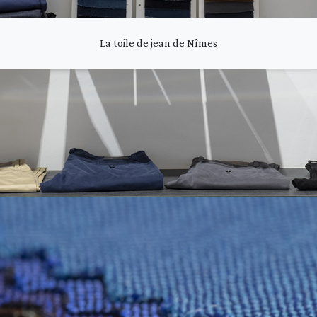
La toile de jean de Nîmes