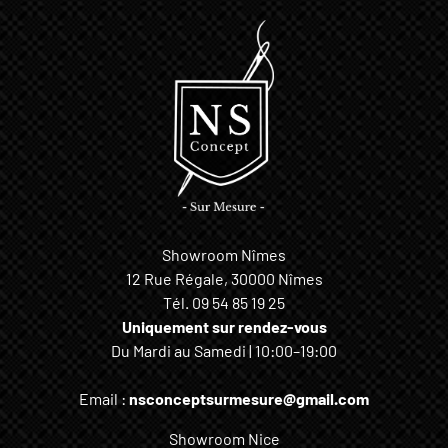
Showroom Nîmes
12 Rue Régale, 30000 Nîmes
Tél.
09 54 85 19 25
Uniquement sur rendez-vous
Du Mardi au Samedi | 10:00–19:00
Email :
nsconceptsurmesure@gmail.com
Showroom Nice