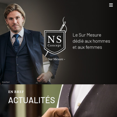
EN BREF
ACTUALITÉS