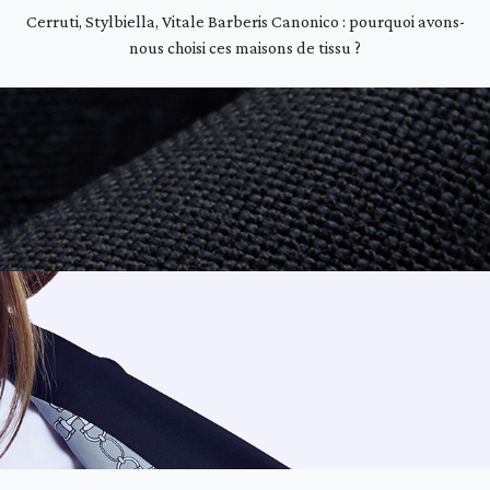
Cerruti, Stylbiella, Vitale Barberis Canonico : pourquoi avons-
nous choisi ces maisons de tissu ?