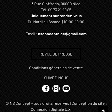
3 Rue Gioffredo, 06000 Nice
Tél.
09 73 21 29 85
Uniquement sur rendez-vous
Du Mardi au Samedi | 10:00–19:00
Email :
nsconceptnice@gmail.com
REVUE DE PRESSE
Conditions générales de vente
SUIVEZ-NOUS
© NS Concept - tous droits réservés | Conception du site :
Connexion Digitale U.X.