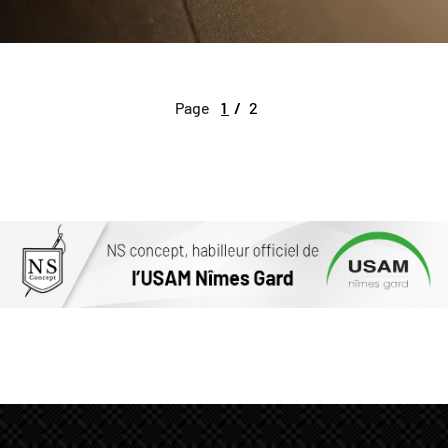
Page
1
2