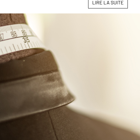
LIRE LA SUITE