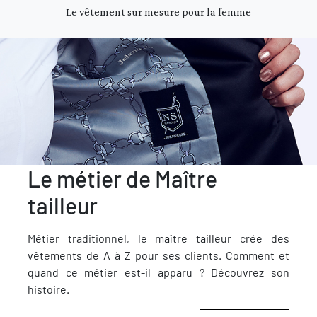
Le vêtement sur mesure pour la femme
Le métier de Maître
tailleur
Métier traditionnel, le maître tailleur crée des
vêtements de A à Z pour ses clients. Comment et
quand ce métier est-il apparu ? Découvrez son
histoire.