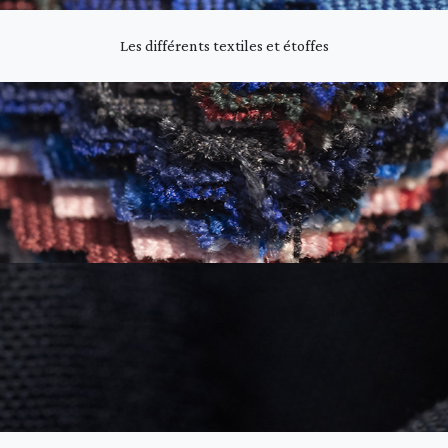
Les différents textiles et étoffes