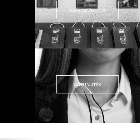
GALERIE PHOTOS
ACTUALITÉS