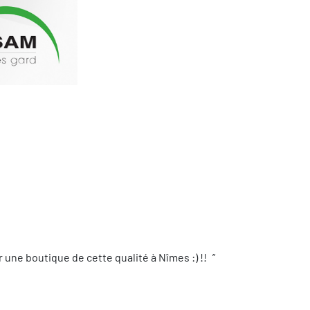
une boutique de cette qualité à Nîmes :) !!