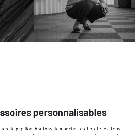
ssoires personnalisables
uds de papillon, boutons de manchette et bretelles, tous