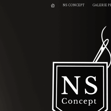
NS CONCEPT
GALERIE 