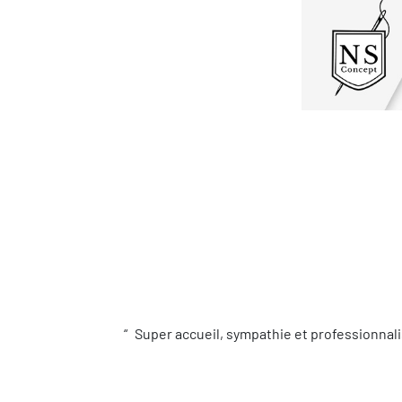
Super accueil, sympathie et professionnali