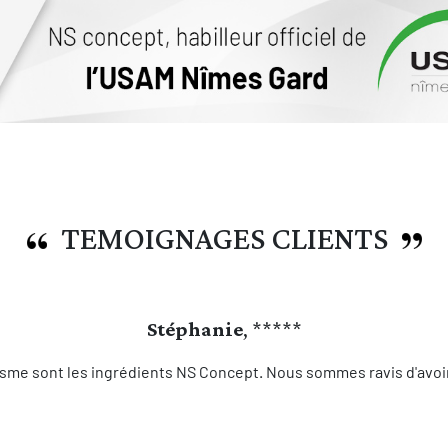
TEMOIGNAGES CLIENTS
Stéphanie
, *****
sme sont les ingrédients NS Concept. Nous sommes ravis d'avoir 