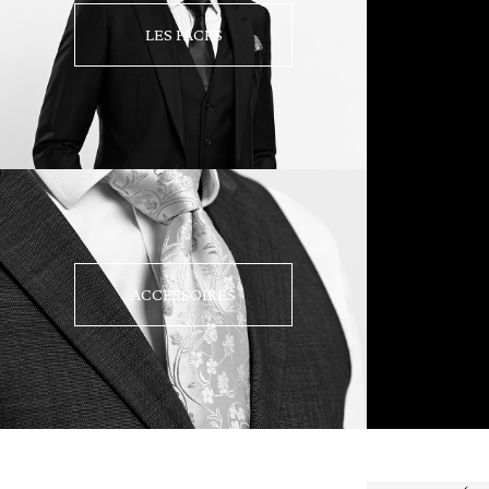
LES PACKS
ACCESSOIRES