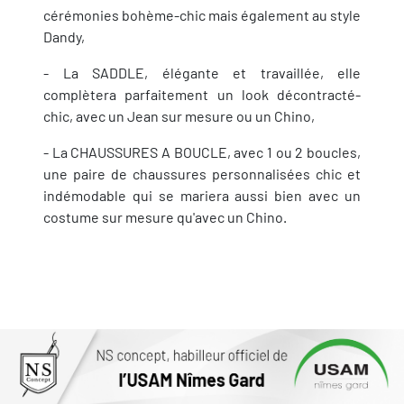
cérémonies bohème-chic mais également au style
Dandy,
- La SADDLE, élégante et travaillée, elle
complètera parfaitement un look décontracté-
chic, avec un Jean sur mesure ou un Chino,
- La CHAUSSURES A BOUCLE, avec 1 ou 2 boucles,
une paire de chaussures personnalisées chic et
indémodable qui se mariera aussi bien avec un
costume sur mesure qu'avec un Chino.