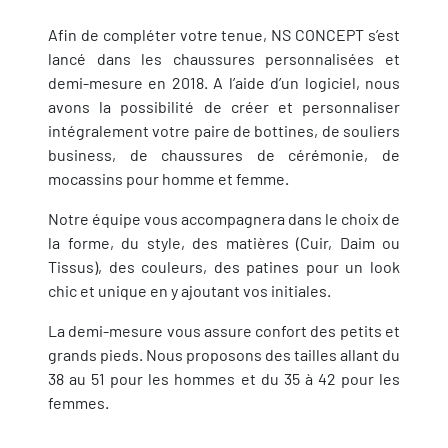
Afin de compléter votre tenue, NS CONCEPT s’est
lancé dans les chaussures personnalisées et
demi-mesure en 2018. A l’aide d’un logiciel, nous
avons la possibilité de créer et personnaliser
intégralement votre paire de bottines, de souliers
business, de chaussures de cérémonie, de
mocassins pour homme et femme.
Notre équipe vous accompagnera dans le choix de
la forme, du style, des matières (Cuir, Daim ou
Tissus), des couleurs, des patines pour un look
chic et unique en y ajoutant vos initiales.
La demi-mesure vous assure confort des petits et
grands pieds. Nous proposons des tailles allant du
38 au 51 pour les hommes et du 35 à 42 pour les
femmes.