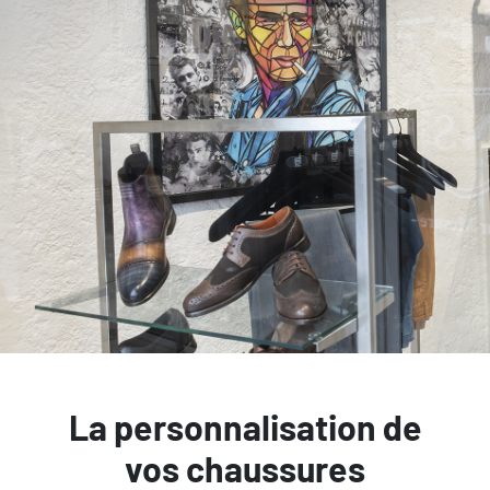
La personnalisation de
vos chaussures