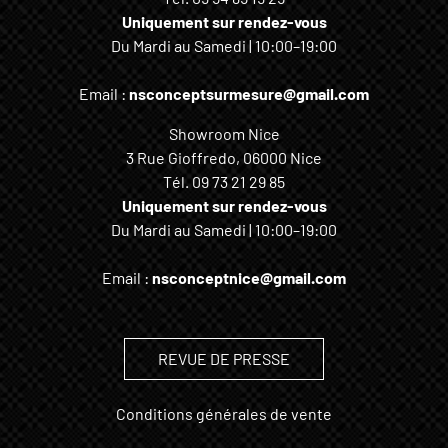
Uniquement sur rendez-vous
Du Mardi au Samedi | 10:00–19:00
Email :
nsconceptsurmesure@gmail.com
Showroom Nice
3 Rue Gioffredo, 06000 Nice
Tél.
09 73 21 29 85
Uniquement sur rendez-vous
Du Mardi au Samedi | 10:00–19:00
Email :
nsconceptnice@gmail.com
REVUE DE PRESSE
Conditions générales de vente