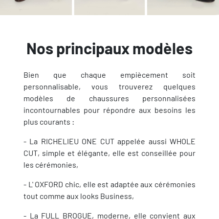
Nos principaux modèles
Bien que chaque empiècement soit
personnalisable, vous trouverez quelques
modèles de chaussures personnalisées
incontournables pour répondre aux besoins les
plus courants :
- La RICHELIEU ONE CUT appelée aussi WHOLE
CUT, simple et élégante, elle est conseillée pour
les cérémonies,
- L' OXFORD chic, elle est adaptée aux cérémonies
tout comme aux looks Business,
- La FULL BROGUE, moderne, elle convient aux