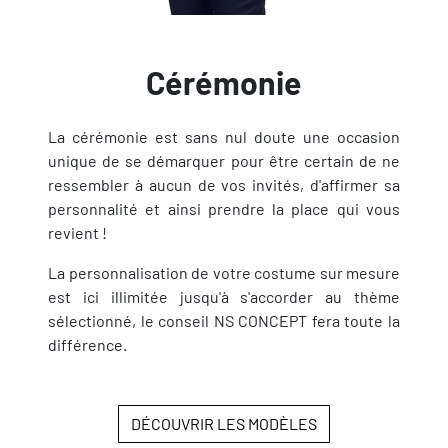
Cérémonie
La cérémonie est sans nul doute une occasion
unique de se démarquer pour être certain de ne
ressembler à aucun de vos invités, d'affirmer sa
personnalité et ainsi prendre la place qui vous
revient !
La personnalisation de votre costume sur mesure
est ici illimitée jusqu'à s'accorder au thème
sélectionné, le conseil NS CONCEPT fera toute la
différence.
DÉCOUVRIR LES MODÈLES