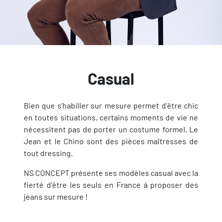
Casual
Bien que s'habiller sur mesure permet d'être chic
en toutes situations, certains moments de vie ne
nécessitent pas de porter un costume formel. Le
Jean et le Chino sont des pièces maîtresses de
tout dressing.
NS CONCEPT présente ses modèles casual avec la
fierté d'être les seuls en France à proposer des
jeans sur mesure !