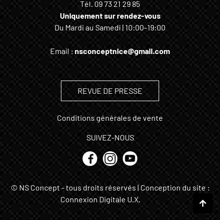
Tél.
09 73 21 29 85
Uniquement sur rendez-vous
Du Mardi au Samedi | 10:00–19:00
Email :
nsconceptnice@gmail.com
REVUE DE PRESSE
Conditions générales de vente
SUIVEZ-NOUS
© NS Concept - tous droits réservés | Conception du site :
Connexion Digitale U.X.