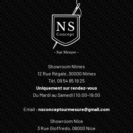
Showroom Nîmes
12 Rue Régale, 30000 Nîmes
Tél.
09 54 85 19 25
Uniquement sur rendez-vous
Du Mardi au Samedi | 10:00–19:00
Email :
nsconceptsurmesure@gmail.com
Showroom Nice
3 Rue Gioffredo, 06000 Nice