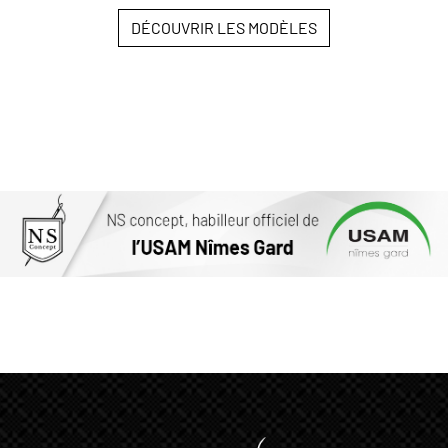
DÉCOUVRIR LES MODÈLES