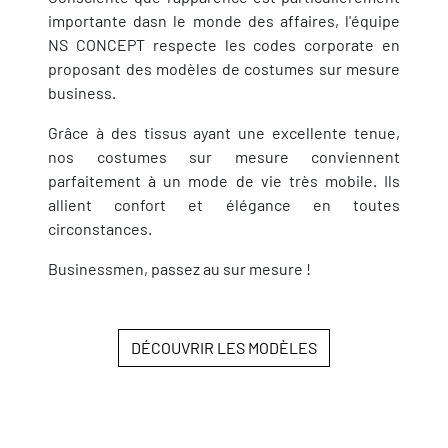
importante dasn le monde des affaires, l'équipe
NS CONCEPT respecte les codes corporate en
proposant des modèles de costumes sur mesure
business.
Grâce à des tissus ayant une excellente tenue,
nos costumes sur mesure conviennent
parfaitement à un mode de vie très mobile. Ils
allient confort et élégance en toutes
circonstances.
Businessmen, passez au sur mesure !
DÉCOUVRIR LES MODÈLES