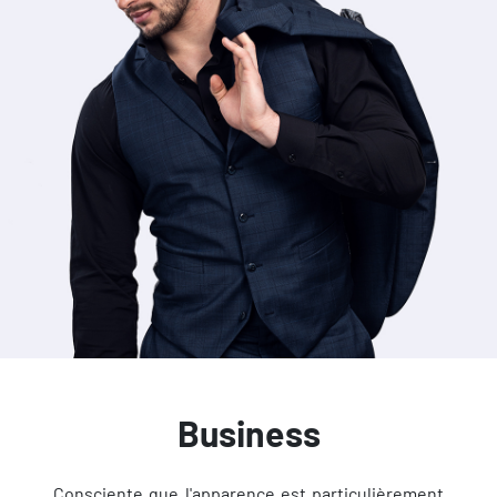
Business
Consciente que l'apparence est particulièrement