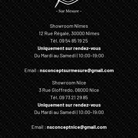
Showroom Nîmes
12 Rue Régale, 30000 Nîmes
Tél.
09 54 85 19 25
Uniquement sur rendez-vous
Du Mardi au Samedi | 10:00–19:00
Email :
nsconceptsurmesure@gmail.com
Showroom Nice
3 Rue Gioffredo, 06000 Nice
Tél.
09 73 21 29 85
Uniquement sur rendez-vous
Du Mardi au Samedi | 10:00–19:00
Email :
nsconceptnice@gmail.com