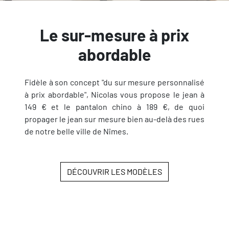
Le sur-mesure à prix
abordable
Fidèle à son concept "du sur mesure personnalisé
à prix abordable", Nicolas vous propose le jean à
149 € et le pantalon chino à 189 €, de quoi
propager le jean sur mesure bien au-delà des rues
de notre belle ville de Nîmes.
DÉCOUVRIR LES MODÈLES