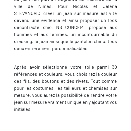
ville de Nîmes. Pour Nicolas et Jelena
STEVANOVIC, créer un jean sur mesure est vite
devenu une évidence et ainsi proposer un look
décontracté chic. NS CONCEPT propose aux
hommes et aux femmes, un incontournable du
dressing, le jean ainsi que le pantalon chino, tous
deux entièrement personnalisables.
Après avoir sélectionné votre toile parmi 30
références et couleurs, vous choisirez la couleur
des fils, des boutons et des rivets. Tout comme
pour les costumes, les tailleurs et chemises sur
mesure, vous aurez la possibilité de rendre votre
jean sur mesure vraiment unique en y ajoutant vos
initiales.