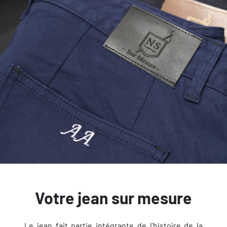
Votre jean sur mesure
Le jean fait partie intégrante de l'histoire de la