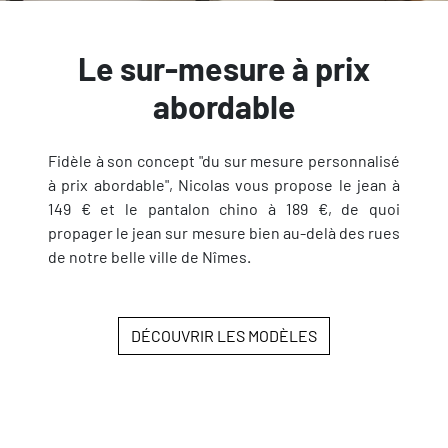
Le sur-mesure à prix
abordable
Fidèle à son concept "du sur mesure personnalisé
à prix abordable", Nicolas vous propose le jean à
149 € et le pantalon chino à 189 €, de quoi
propager le jean sur mesure bien au-delà des rues
de notre belle ville de Nîmes.
DÉCOUVRIR LES MODÈLES