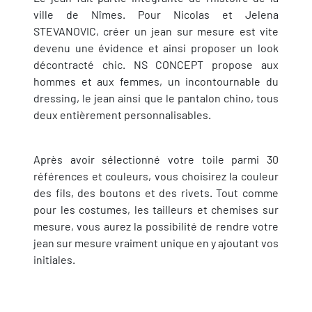
ville de Nîmes. Pour Nicolas et Jelena
STEVANOVIC, créer un jean sur mesure est vite
devenu une évidence et ainsi proposer un look
décontracté chic. NS CONCEPT propose aux
hommes et aux femmes, un incontournable du
dressing, le jean ainsi que le pantalon chino, tous
deux entièrement personnalisables.
Après avoir sélectionné votre toile parmi 30
références et couleurs, vous choisirez la couleur
des fils, des boutons et des rivets. Tout comme
pour les costumes, les tailleurs et chemises sur
mesure, vous aurez la possibilité de rendre votre
jean sur mesure vraiment unique en y ajoutant vos
initiales.