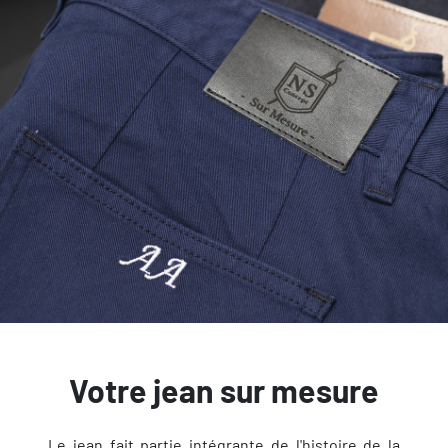
Votre jean sur mesure
Le jean fait partie intégrante de l'histoire de la