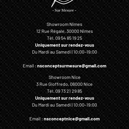
Showroom Nîmes
12 Rue Régale, 30000 Nîmes
Tél.
09 54 85 19 25
Uniquement sur rendez-vous
Du Mardi au Samedi | 10:00–19:00
Email :
nsconceptsurmesure@gmail.com
Showroom Nice
3 Rue Gioffredo, 06000 Nice
Tél.
09 73 21 29 85
Uniquement sur rendez-vous
Du Mardi au Samedi | 10:00–19:00
Email :
nsconceptnice@gmail.com