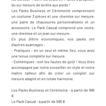
du sur mesure de la tête aux pieds !
Les Packs Business et Cérémonie comprennent
un costume 3 pièces et une chemise sur mesure,
une paire de chaussures personnalisées et un
accessoire. Le Pack Casual comprend une veste,
une chemise et un jean sur mesure.
En plus d'être économiques, nos packs ont
d'autres avantages :
- Pratiques : en un seul et même lieu, vous avez
une tenue complète sur mesure,
- Esthétiques : exit les fautes de goût ! Vous êtes
accompagné par notre conseiller en style et notre
maitre tailleur afin de créer un complet sur
mesure adapté et en totale harmonie.
Les Packs Business et Cérémonie - à partir de 995
€
Le Pack Casual - à partir de 595 €