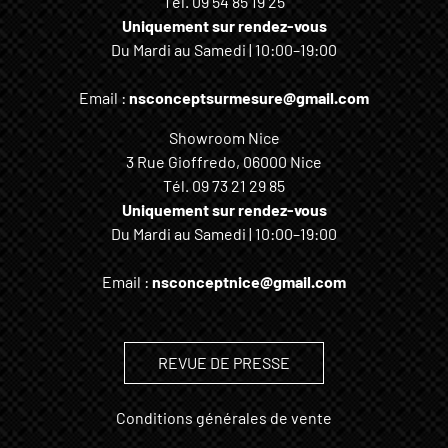
Tél.
09 54 85 19 25
Uniquement sur rendez-vous
Du Mardi au Samedi | 10:00–19:00
Email :
nsconceptsurmesure@gmail.com
Showroom Nice
3 Rue Gioffredo, 06000 Nice
Tél.
09 73 21 29 85
Uniquement sur rendez-vous
Du Mardi au Samedi | 10:00–19:00
Email :
nsconceptnice@gmail.com
REVUE DE PRESSE
Conditions générales de vente