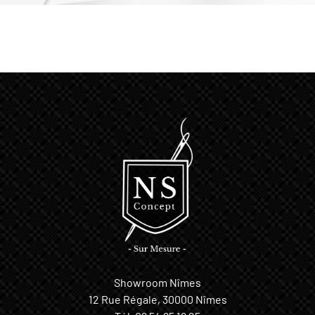
Showroom Nîmes
12 Rue Régale, 30000 Nîmes