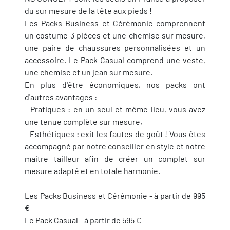
du sur mesure de la tête aux pieds !
Les Packs Business et Cérémonie comprennent
un costume 3 pièces et une chemise sur mesure,
une paire de chaussures personnalisées et un
accessoire. Le Pack Casual comprend une veste,
une chemise et un jean sur mesure.
En plus d'être économiques, nos packs ont
d'autres avantages :
- Pratiques : en un seul et même lieu, vous avez
une tenue complète sur mesure,
- Esthétiques : exit les fautes de goût ! Vous êtes
accompagné par notre conseiller en style et notre
maitre tailleur afin de créer un complet sur
mesure adapté et en totale harmonie.
Les Packs Business et Cérémonie - à partir de 995
€
Le Pack Casual - à partir de 595 €