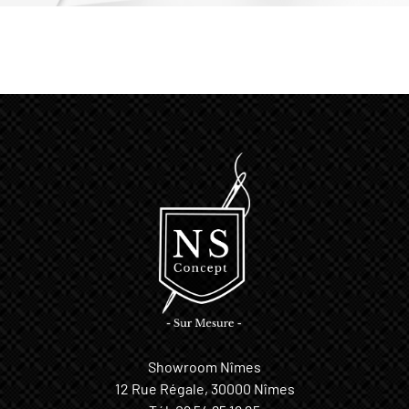
Showroom Nîmes
12 Rue Régale, 30000 Nîmes