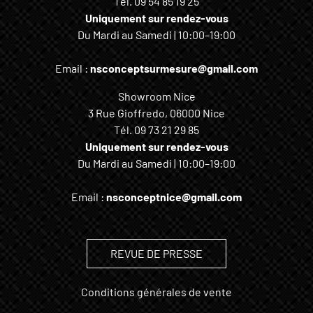
Tél.
09 54 85 19 25
Uniquement sur rendez-vous
Du Mardi au Samedi | 10:00–19:00
Email :
nsconceptsurmesure@gmail.com
Showroom Nice
3 Rue Gioffredo, 06000 Nice
Tél.
09 73 21 29 85
Uniquement sur rendez-vous
Du Mardi au Samedi | 10:00–19:00
Email :
nsconceptnice@gmail.com
REVUE DE PRESSE
Conditions générales de vente