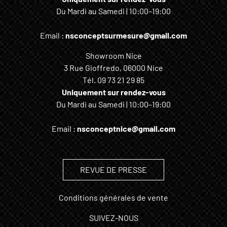
Du Mardi au Samedi | 10:00–19:00
Email :
nsconceptsurmesure@gmail.com
Showroom Nice
3 Rue Gioffredo, 06000 Nice
Tél.
09 73 21 29 85
Uniquement sur rendez-vous
Du Mardi au Samedi | 10:00–19:00
Email :
nsconceptnice@gmail.com
REVUE DE PRESSE
Conditions générales de vente
SUIVEZ-NOUS