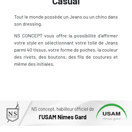
Casual
Tout le monde possède un Jeans ou un chino dans
son dressing.
NS CONCEPT vous offre la possibilité d’affirmer
votre style en sélectionnant votre toile de Jeans
parmi 40 tissus, votre forme de poches, la couleur
des rivets, des boutons, des fils de coutures et
même des initiales.