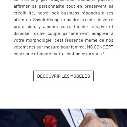
affirmer sa personnalité tout en préservant sa
crédibilité, notre look business répondra à ses
attentes. Savoir s'adapter au dress code de votre
profession, y amener votre touche créative et
disposer d'une coupe parfaitement adaptée à
votre morphologie, c'est l'essence même de nos
vêtements sur mesure pour femme. NS CONCEPT
contribue à booster votre confiance en vous !
DÉCOUVRIR LES MODÈLES