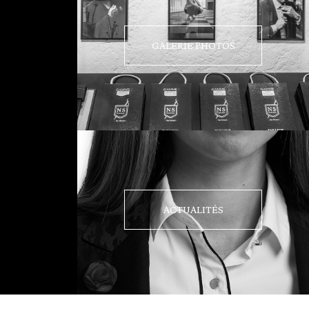
GALERIE PHOTOS
ACTUALITÉS