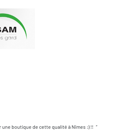
une boutique de cette qualité à Nîmes :) !!