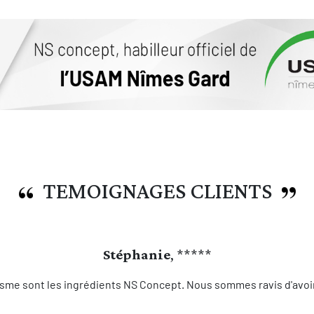
TEMOIGNAGES CLIENTS
Stéphanie
, *****
sme sont les ingrédients NS Concept. Nous sommes ravis d'avoir 