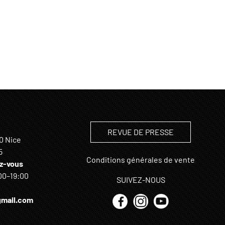
REVUE DE PRESSE
0 Nice
5
Conditions générales de vente
z-vous
00–19:00
SUIVEZ-NOUS
mail.com