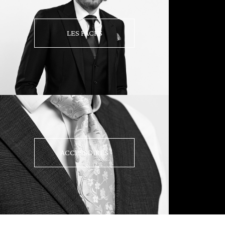
LES PACKS
ACCESSOIRES