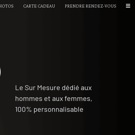
PHOTOS
CARTE CADEAU
PRENDRE RENDEZ-VOUS
Le Sur Mesure dédié aux
hommes et aux femmes,
100% personnalisable