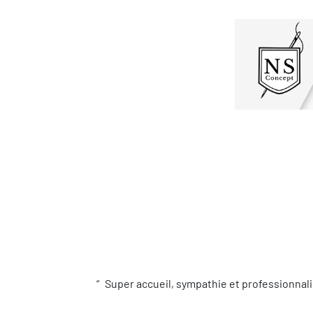
Super accueil, sympathie et professionnali