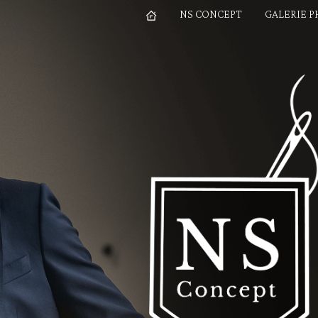
NS CONCEPT
GALERIE 