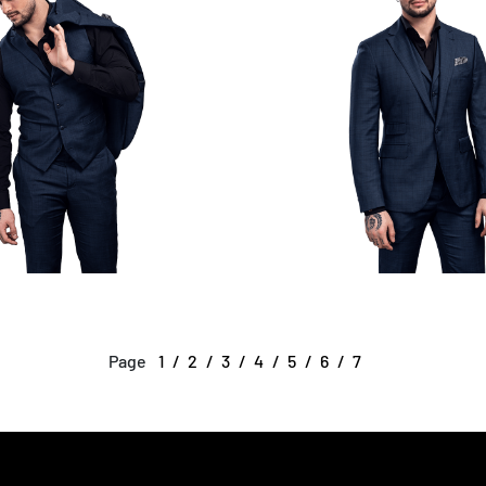
Page
1
2
3
4
5
6
7