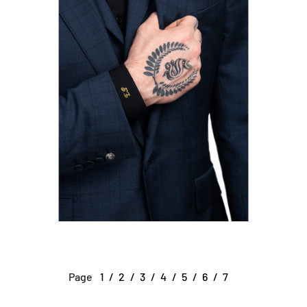
Page
1
2
3
4
5
6
7