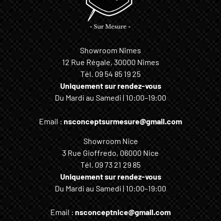
Showroom Nîmes
12 Rue Régale, 30000 Nîmes
Tél.
09 54 85 19 25
Uniquement sur rendez-vous
Du Mardi au Samedi | 10:00–19:00
Email :
nsconceptsurmesure@gmail.com
Showroom Nice
3 Rue Gioffredo, 06000 Nice
Tél.
09 73 21 29 85
Uniquement sur rendez-vous
Du Mardi au Samedi | 10:00–19:00
Email :
nsconceptnice@gmail.com