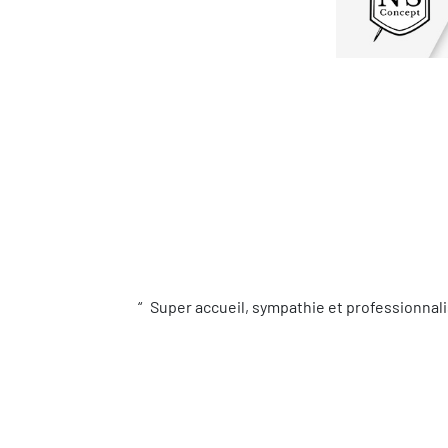
Super accueil, sympathie et professionnali