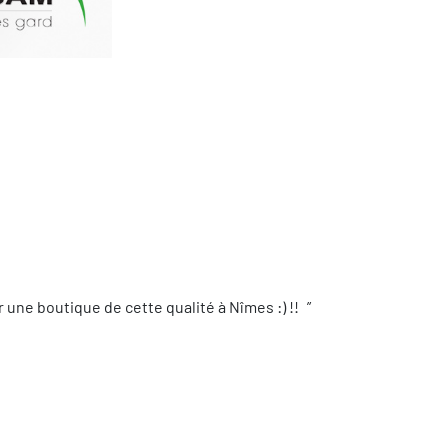
une boutique de cette qualité à Nîmes :) !!