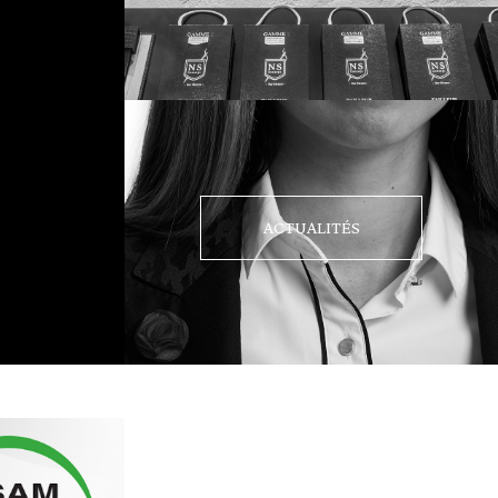
ACTUALITÉS