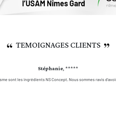
TEMOIGNAGES CLIENTS
Stéphanie
, *****
sme sont les ingrédients NS Concept. Nous sommes ravis d'avoir 