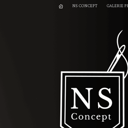
NS CONCEPT
GALERIE 