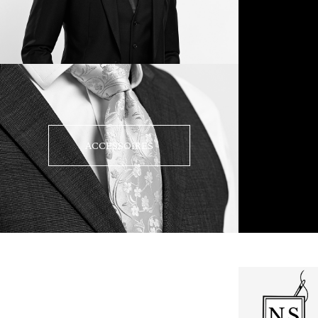
ACCESSOIRES