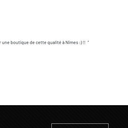
une boutique de cette qualité à Nîmes :) !!