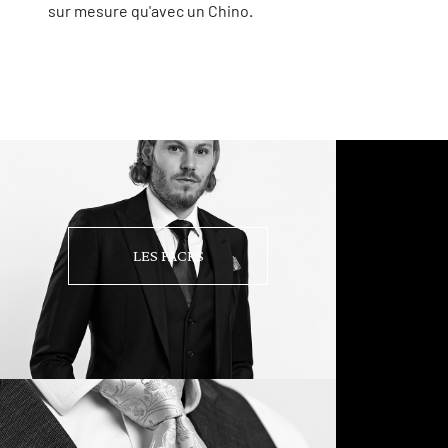
sur mesure qu'avec un Chino.
LES PACKS