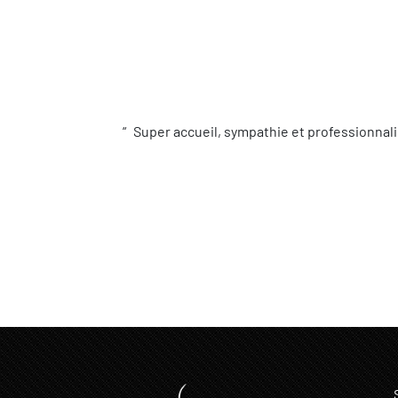
Super accueil, sympathie et professionnali