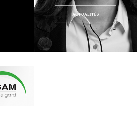
ACTUALITÉS