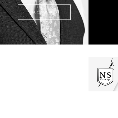
ACCESSOIRES