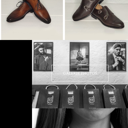
GALERIE PHOTOS