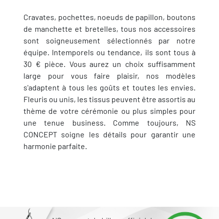
Cravates, pochettes, noeuds de papillon, boutons
de manchette et bretelles, tous nos accessoires
sont soigneusement sélectionnés par notre
équipe. Intemporels ou tendance, ils sont tous à
30 € pièce. Vous aurez un choix suffisamment
large pour vous faire plaisir, nos modèles
s'adaptent à tous les goûts et toutes les envies.
Fleuris ou unis, les tissus peuvent être assortis au
thème de votre cérémonie ou plus simples pour
une tenue business. Comme toujours, NS
CONCEPT soigne les détails pour garantir une
harmonie parfaite.