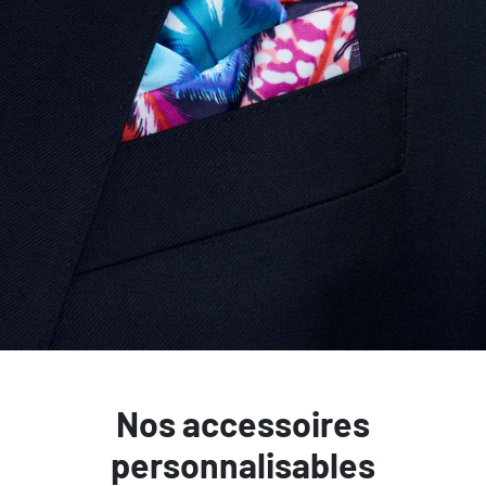
Nos accessoires
personnalisables