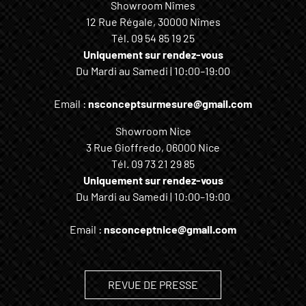
Showroom Nîmes
12 Rue Régale, 30000 Nîmes
Tél.
09 54 85 19 25
Uniquement sur rendez-vous
Du Mardi au Samedi | 10:00–19:00
Email :
nsconceptsurmesure@gmail.com
Showroom Nice
3 Rue Gioffredo, 06000 Nice
Tél.
09 73 21 29 85
Uniquement sur rendez-vous
Du Mardi au Samedi | 10:00–19:00
Email :
nsconceptnice@gmail.com
REVUE DE PRESSE