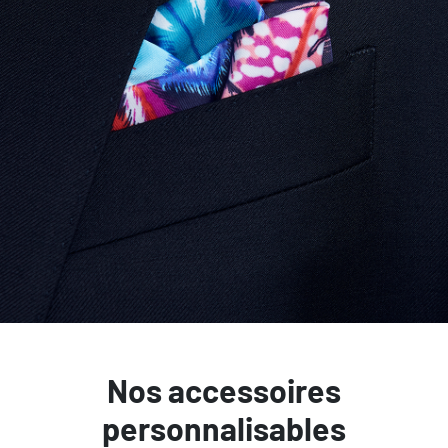
Nos accessoires
personnalisables