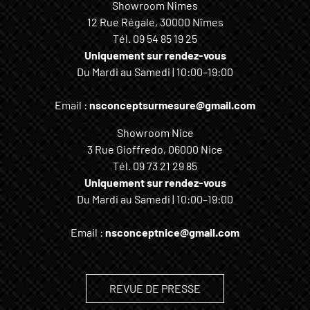
Showroom Nîmes
12 Rue Régale, 30000 Nîmes
Tél.
09 54 85 19 25
Uniquement sur rendez-vous
Du Mardi au Samedi | 10:00–19:00
Email :
nsconceptsurmesure@gmail.com
Showroom Nice
3 Rue Gioffredo, 06000 Nice
Tél.
09 73 21 29 85
Uniquement sur rendez-vous
Du Mardi au Samedi | 10:00–19:00
Email :
nsconceptnice@gmail.com
REVUE DE PRESSE