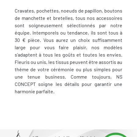
Cravates, pochettes, noeuds de papillon, boutons
de manchette et bretelles, tous nos accessoires
sont soigneusement sélectionnés par notre
équipe. Intemporels ou tendance, ils sont tous à
30 € pièce. Vous aurez un choix suffisamment
large pour vous faire plaisir, nos modèles
s'adaptent à tous les goûts et toutes les envies.
Fleuris ou unis, les tissus peuvent être assortis au
thème de votre cérémonie ou plus simples pour
une tenue business. Comme toujours, NS
CONCEPT soigne les détails pour garantir une
harmonie parfaite.