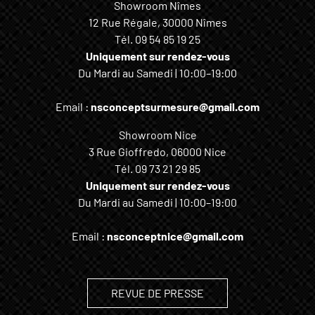
Showroom Nîmes
12 Rue Régale, 30000 Nîmes
Tél.
09 54 85 19 25
Uniquement sur rendez-vous
Du Mardi au Samedi | 10:00–19:00
Email :
nsconceptsurmesure@gmail.com
Showroom Nice
3 Rue Gioffredo, 06000 Nice
Tél.
09 73 21 29 85
Uniquement sur rendez-vous
Du Mardi au Samedi | 10:00–19:00
Email :
nsconceptnice@gmail.com
REVUE DE PRESSE