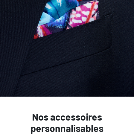
Nos accessoires
personnalisables