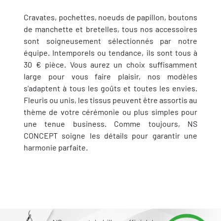
Cravates, pochettes, noeuds de papillon, boutons
de manchette et bretelles, tous nos accessoires
sont soigneusement sélectionnés par notre
équipe. Intemporels ou tendance, ils sont tous à
30 € pièce. Vous aurez un choix suffisamment
large pour vous faire plaisir, nos modèles
s'adaptent à tous les goûts et toutes les envies.
Fleuris ou unis, les tissus peuvent être assortis au
thème de votre cérémonie ou plus simples pour
une tenue business. Comme toujours, NS
CONCEPT soigne les détails pour garantir une
harmonie parfaite.