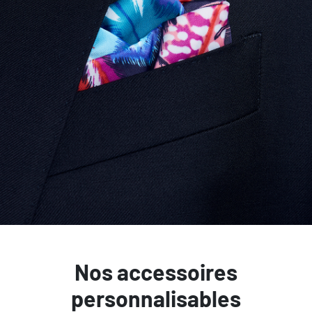
Nos accessoires
personnalisables