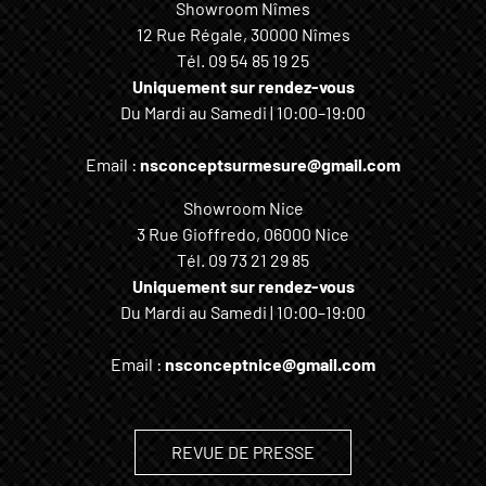
Showroom Nîmes
12 Rue Régale, 30000 Nîmes
Tél.
09 54 85 19 25
Uniquement sur rendez-vous
Du Mardi au Samedi | 10:00–19:00
Email :
nsconceptsurmesure@gmail.com
Showroom Nice
3 Rue Gioffredo, 06000 Nice
Tél.
09 73 21 29 85
Uniquement sur rendez-vous
Du Mardi au Samedi | 10:00–19:00
Email :
nsconceptnice@gmail.com
REVUE DE PRESSE