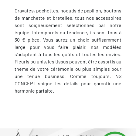
Cravates, pochettes, noeuds de papillon, boutons
de manchette et bretelles, tous nos accessoires
sont soigneusement sélectionnés par notre
équipe. Intemporels ou tendance, ils sont tous à
30 € pièce. Vous aurez un choix suffisamment
large pour vous faire plaisir, nos modèles
s'adaptent à tous les goûts et toutes les envies.
Fleuris ou unis, les tissus peuvent être assortis au
thème de votre cérémonie ou plus simples pour
une tenue business. Comme toujours, NS
CONCEPT soigne les détails pour garantir une
harmonie parfaite.