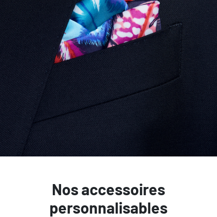
Nos accessoires
personnalisables