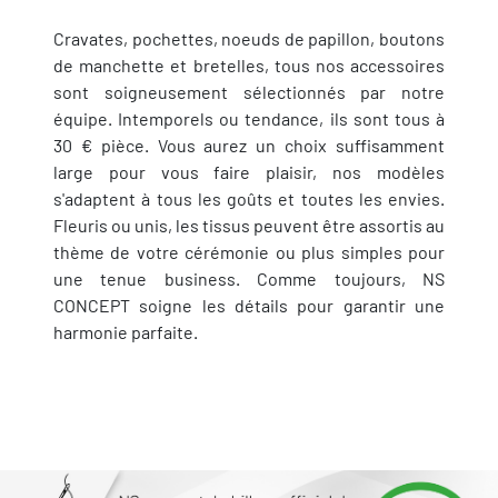
Cravates, pochettes, noeuds de papillon, boutons
de manchette et bretelles, tous nos accessoires
sont soigneusement sélectionnés par notre
équipe. Intemporels ou tendance, ils sont tous à
30 € pièce. Vous aurez un choix suffisamment
large pour vous faire plaisir, nos modèles
s'adaptent à tous les goûts et toutes les envies.
Fleuris ou unis, les tissus peuvent être assortis au
thème de votre cérémonie ou plus simples pour
une tenue business. Comme toujours, NS
CONCEPT soigne les détails pour garantir une
harmonie parfaite.