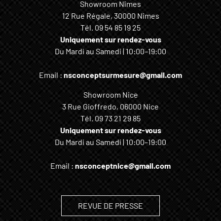
Showroom Nîmes
12 Rue Régale, 30000 Nîmes
Tél.
09 54 85 19 25
Uniquement sur rendez-vous
Du Mardi au Samedi | 10:00–19:00
Email :
nsconceptsurmesure@gmail.com
Showroom Nice
3 Rue Gioffredo, 06000 Nice
Tél.
09 73 21 29 85
Uniquement sur rendez-vous
Du Mardi au Samedi | 10:00–19:00
Email :
nsconceptnice@gmail.com
REVUE DE PRESSE