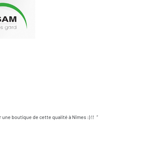
une boutique de cette qualité à Nîmes :) !!