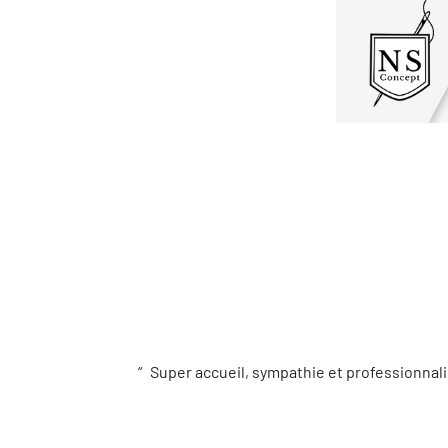
Super accueil, sympathie et professionnali