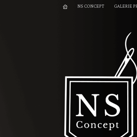
NS CONCEPT
GALERIE 