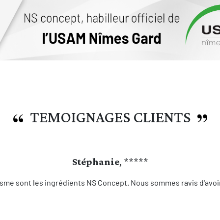
TEMOIGNAGES CLIENTS
Stéphanie
, *****
sme sont les ingrédients NS Concept. Nous sommes ravis d'avoir 