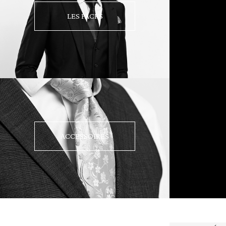
LES PACKS
ACCESSOIRES