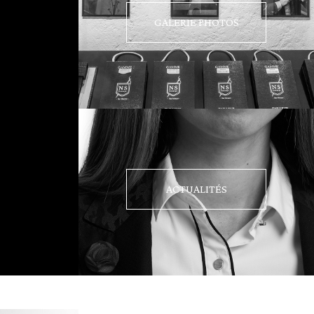
GALERIE PHOTOS
ACTUALITÉS