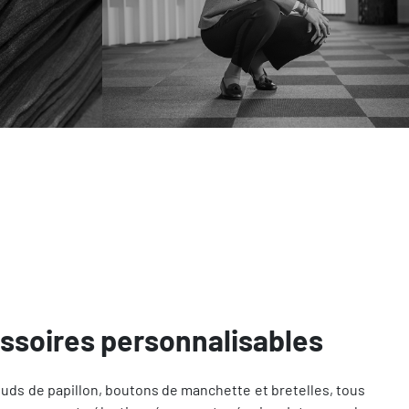
ssoires personnalisables
uds de papillon, boutons de manchette et bretelles, tous