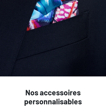
Nos accessoires
personnalisables