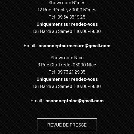
Showroom Nîmes
12 Rue Régale, 30000 Nîmes
Tél.
09 54 85 19 25
Uniquement sur rendez-vous
Du Mardi au Samedi | 10:00–19:00
Email :
nsconceptsurmesure@gmail.com
Showroom Nice
3 Rue Gioffredo, 06000 Nice
Tél.
09 73 21 29 85
Uniquement sur rendez-vous
Du Mardi au Samedi | 10:00–19:00
Email :
nsconceptnice@gmail.com
REVUE DE PRESSE