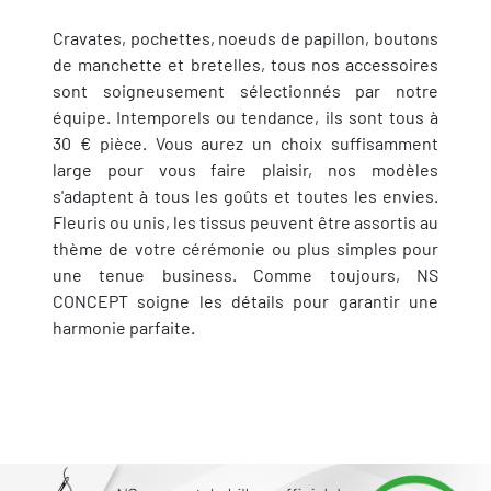
Cravates, pochettes, noeuds de papillon, boutons
de manchette et bretelles, tous nos accessoires
sont soigneusement sélectionnés par notre
équipe. Intemporels ou tendance, ils sont tous à
30 € pièce. Vous aurez un choix suffisamment
large pour vous faire plaisir, nos modèles
s'adaptent à tous les goûts et toutes les envies.
Fleuris ou unis, les tissus peuvent être assortis au
thème de votre cérémonie ou plus simples pour
une tenue business. Comme toujours, NS
CONCEPT soigne les détails pour garantir une
harmonie parfaite.