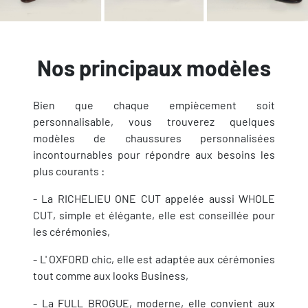
Nos principaux modèles
Bien que chaque empiècement soit
personnalisable, vous trouverez quelques
modèles de chaussures personnalisées
incontournables pour répondre aux besoins les
plus courants :
- La RICHELIEU ONE CUT appelée aussi WHOLE
CUT, simple et élégante, elle est conseillée pour
les cérémonies,
- L' OXFORD chic, elle est adaptée aux cérémonies
tout comme aux looks Business,
- La FULL BROGUE, moderne, elle convient aux