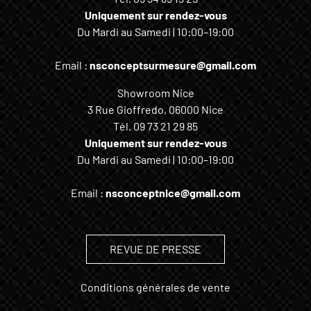
Uniquement sur rendez-vous
Du Mardi au Samedi | 10:00–19:00
Email :
nsconceptsurmesure@gmail.com
Showroom Nice
3 Rue Gioffredo, 06000 Nice
Tél.
09 73 21 29 85
Uniquement sur rendez-vous
Du Mardi au Samedi | 10:00–19:00
Email :
nsconceptnice@gmail.com
REVUE DE PRESSE
Conditions générales de vente