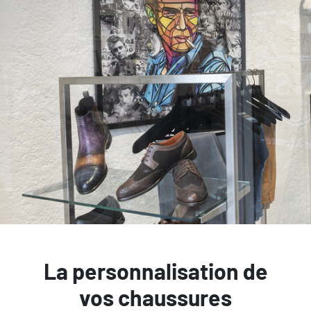
La personnalisation de
vos chaussures