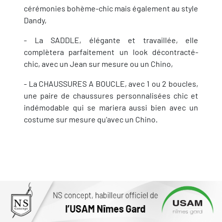
cérémonies bohème-chic mais également au style
Dandy,
- La SADDLE, élégante et travaillée, elle
complètera parfaitement un look décontracté-
chic, avec un Jean sur mesure ou un Chino,
- La CHAUSSURES A BOUCLE, avec 1 ou 2 boucles,
une paire de chaussures personnalisées chic et
indémodable qui se mariera aussi bien avec un
costume sur mesure qu'avec un Chino.