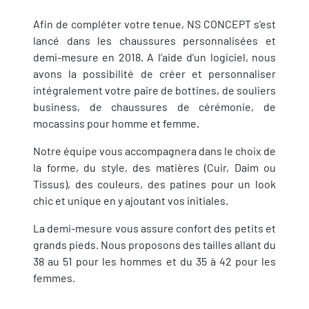
Afin de compléter votre tenue, NS CONCEPT s’est
lancé dans les chaussures personnalisées et
demi-mesure en 2018. A l’aide d’un logiciel, nous
avons la possibilité de créer et personnaliser
intégralement votre paire de bottines, de souliers
business, de chaussures de cérémonie, de
mocassins pour homme et femme.
Notre équipe vous accompagnera dans le choix de
la forme, du style, des matières (Cuir, Daim ou
Tissus), des couleurs, des patines pour un look
chic et unique en y ajoutant vos initiales.
La demi-mesure vous assure confort des petits et
grands pieds. Nous proposons des tailles allant du
38 au 51 pour les hommes et du 35 à 42 pour les
femmes.