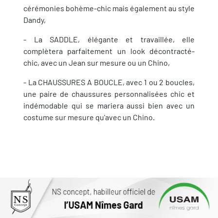
cérémonies bohème-chic mais également au style
Dandy,
- La SADDLE, élégante et travaillée, elle
complètera parfaitement un look décontracté-
chic, avec un Jean sur mesure ou un Chino,
- La CHAUSSURES A BOUCLE, avec 1 ou 2 boucles,
une paire de chaussures personnalisées chic et
indémodable qui se mariera aussi bien avec un
costume sur mesure qu'avec un Chino.