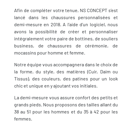
Afin de compléter votre tenue, NS CONCEPT s’est
lancé dans les chaussures personnalisées et
demi-mesure en 2018. A l’aide d’un logiciel, nous
avons la possibilité de créer et personnaliser
intégralement votre paire de bottines, de souliers
business, de chaussures de cérémonie, de
mocassins pour homme et femme.
Notre équipe vous accompagnera dans le choix de
la forme, du style, des matières (Cuir, Daim ou
Tissus), des couleurs, des patines pour un look
chic et unique en y ajoutant vos initiales.
La demi-mesure vous assure confort des petits et
grands pieds. Nous proposons des tailles allant du
38 au 51 pour les hommes et du 35 à 42 pour les
femmes.