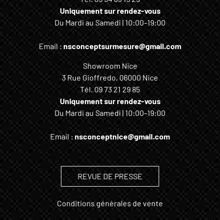
Uniquement sur rendez-vous
Du Mardi au Samedi | 10:00–19:00
Email :
nsconceptsurmesure@gmail.com
Showroom Nice
3 Rue Gioffredo, 06000 Nice
Tél.
09 73 21 29 85
Uniquement sur rendez-vous
Du Mardi au Samedi | 10:00–19:00
Email :
nsconceptnice@gmail.com
REVUE DE PRESSE
Conditions générales de vente