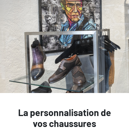
La personnalisation de
vos chaussures