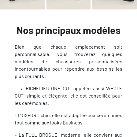
Nos principaux modèles
Bien que chaque empiècement soit
personnalisable, vous trouverez quelques
modèles de chaussures personnalisées
incontournables pour répondre aux besoins les
plus courants :
- La RICHELIEU ONE CUT appelée aussi WHOLE
CUT, simple et élégante, elle est conseillée pour
les cérémonies,
- L' OXFORD chic, elle est adaptée aux cérémonies
tout comme aux looks Business,
- La FULL BROGUE, moderne, elle convient aux