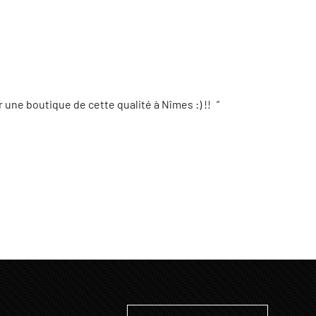
une boutique de cette qualité à Nîmes :) !!