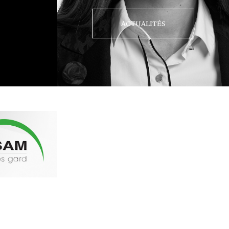
ACTUALITÉS