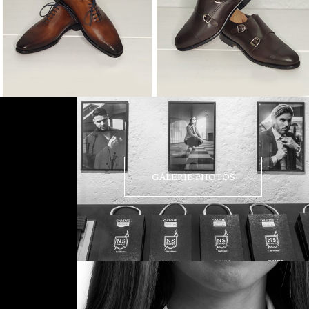
GALERIE PHOTOS