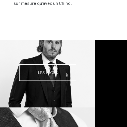
sur mesure qu'avec un Chino.
LES PACKS