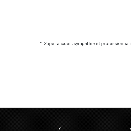
Super accueil, sympathie et professionnali