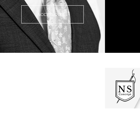
ACCESSOIRES