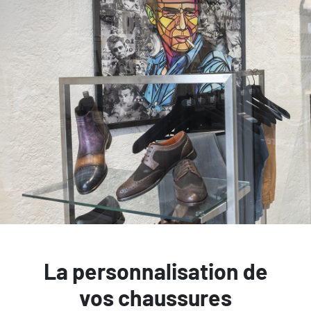
La personnalisation de
vos chaussures