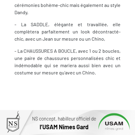
cérémonies bohème-chic mais également au style
Dandy,
- La SADDLE, élégante et travaillée, elle
complètera parfaitement un look décontracté-
chic, avec un Jean sur mesure ou un Chino,
- La CHAUSSURES A BOUCLE, avec 1 ou 2 boucles,
une paire de chaussures personnalisées chic et
indémodable qui se mariera aussi bien avec un
costume sur mesure qu'avec un Chino.