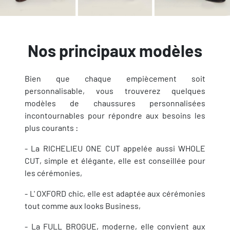
Nos principaux modèles
Bien que chaque empiècement soit
personnalisable, vous trouverez quelques
modèles de chaussures personnalisées
incontournables pour répondre aux besoins les
plus courants :
- La RICHELIEU ONE CUT appelée aussi WHOLE
CUT, simple et élégante, elle est conseillée pour
les cérémonies,
- L' OXFORD chic, elle est adaptée aux cérémonies
tout comme aux looks Business,
- La FULL BROGUE, moderne, elle convient aux