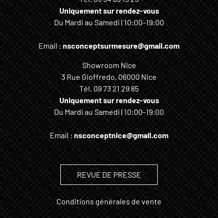
Uniquement sur rendez-vous
Du Mardi au Samedi | 10:00–19:00
Email :
nsconceptsurmesure@gmail.com
Showroom Nice
3 Rue Gioffredo, 06000 Nice
Tél.
09 73 21 29 85
Uniquement sur rendez-vous
Du Mardi au Samedi | 10:00–19:00
Email :
nsconceptnice@gmail.com
REVUE DE PRESSE
Conditions générales de vente