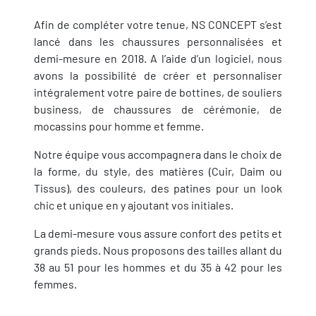
Afin de compléter votre tenue, NS CONCEPT s’est
lancé dans les chaussures personnalisées et
demi-mesure en 2018. A l’aide d’un logiciel, nous
avons la possibilité de créer et personnaliser
intégralement votre paire de bottines, de souliers
business, de chaussures de cérémonie, de
mocassins pour homme et femme.
Notre équipe vous accompagnera dans le choix de
la forme, du style, des matières (Cuir, Daim ou
Tissus), des couleurs, des patines pour un look
chic et unique en y ajoutant vos initiales.
La demi-mesure vous assure confort des petits et
grands pieds. Nous proposons des tailles allant du
38 au 51 pour les hommes et du 35 à 42 pour les
femmes.