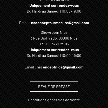
Uniquement sur rendez-vous
Du Mardi au Samedi | 10:00–19:00
Email :
nsconceptsurmesure@gmail.com
Showroom Nice
3 Rue Gioffredo, 06000 Nice
Tél.
09 73 21 29 85
Uniquement sur rendez-vous
Du Mardi au Samedi | 10:00–19:00
Email :
nsconceptnice@gmail.com
REVUE DE PRESSE
Conditions générales de vente