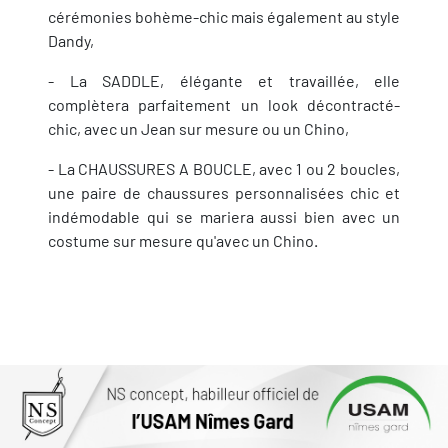
cérémonies bohème-chic mais également au style
Dandy,
- La SADDLE, élégante et travaillée, elle
complètera parfaitement un look décontracté-
chic, avec un Jean sur mesure ou un Chino,
- La CHAUSSURES A BOUCLE, avec 1 ou 2 boucles,
une paire de chaussures personnalisées chic et
indémodable qui se mariera aussi bien avec un
costume sur mesure qu'avec un Chino.