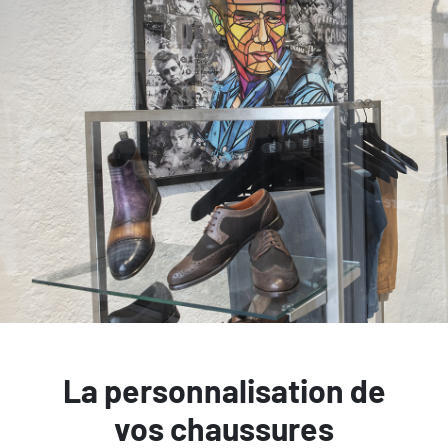
La personnalisation de
vos chaussures