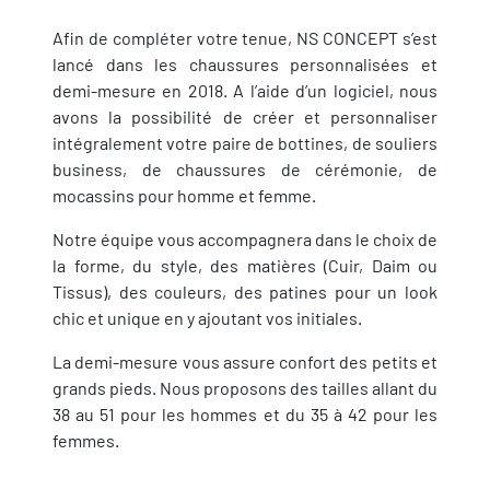
Afin de compléter votre tenue, NS CONCEPT s’est
lancé dans les chaussures personnalisées et
demi-mesure en 2018. A l’aide d’un logiciel, nous
avons la possibilité de créer et personnaliser
intégralement votre paire de bottines, de souliers
business, de chaussures de cérémonie, de
mocassins pour homme et femme.
Notre équipe vous accompagnera dans le choix de
la forme, du style, des matières (Cuir, Daim ou
Tissus), des couleurs, des patines pour un look
chic et unique en y ajoutant vos initiales.
La demi-mesure vous assure confort des petits et
grands pieds. Nous proposons des tailles allant du
38 au 51 pour les hommes et du 35 à 42 pour les
femmes.