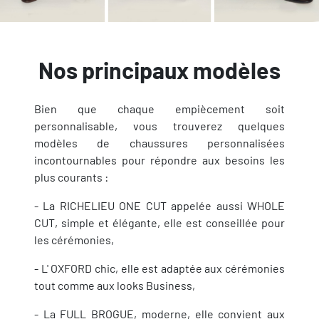
Nos principaux modèles
Bien que chaque empiècement soit
personnalisable, vous trouverez quelques
modèles de chaussures personnalisées
incontournables pour répondre aux besoins les
plus courants :
- La RICHELIEU ONE CUT appelée aussi WHOLE
CUT, simple et élégante, elle est conseillée pour
les cérémonies,
- L' OXFORD chic, elle est adaptée aux cérémonies
tout comme aux looks Business,
- La FULL BROGUE, moderne, elle convient aux