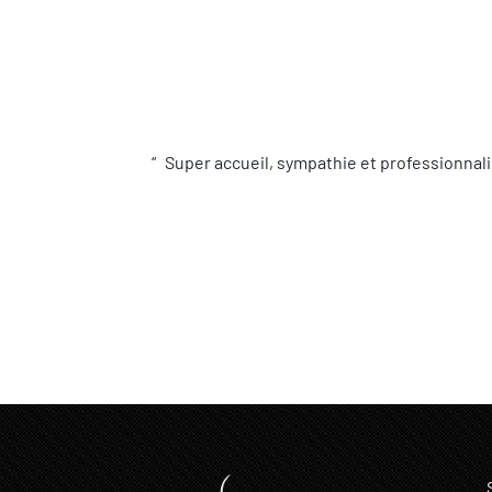
Super accueil, sympathie et professionnali