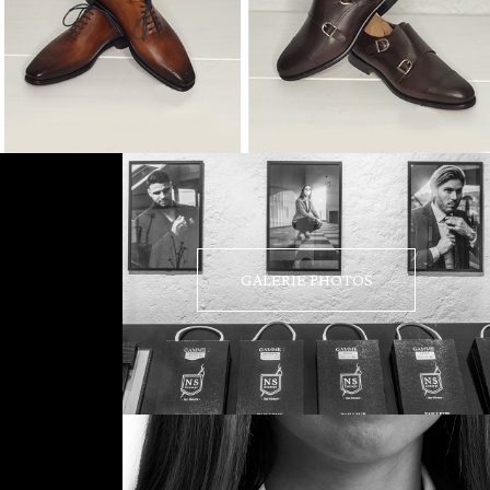
GALERIE PHOTOS