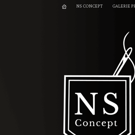
NS CONCEPT
GALERIE 