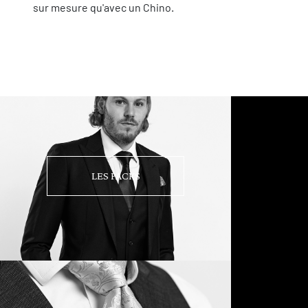
sur mesure qu'avec un Chino.
LES PACKS