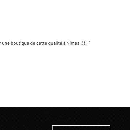
une boutique de cette qualité à Nîmes :) !!