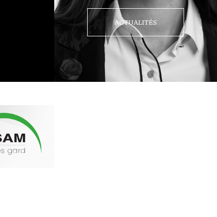
ACTUALITÉS