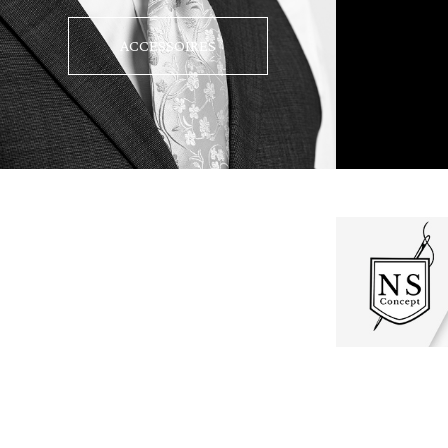
ACCESSOIRES