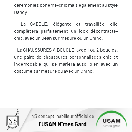
cérémonies bohème-chic mais également au style
Dandy,
- La SADDLE, élégante et travaillée, elle
complètera parfaitement un look décontracté-
chic, avec un Jean sur mesure ou un Chino,
- La CHAUSSURES A BOUCLE, avec 1 ou 2 boucles,
une paire de chaussures personnalisées chic et
indémodable qui se mariera aussi bien avec un
costume sur mesure qu'avec un Chino.