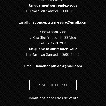
Uniquement sur rendez-vous
Du Mardi au Samedi | 10:00–19:00
Email :
nsconceptsurmesure@gmail.com
Showroom Nice
3 Rue Gioffredo, 06000 Nice
Tél.
09 73 21 29 85
Uniquement sur rendez-vous
Du Mardi au Samedi | 10:00–19:00
Email :
nsconceptnice@gmail.com
REVUE DE PRESSE
Conditions générales de vente