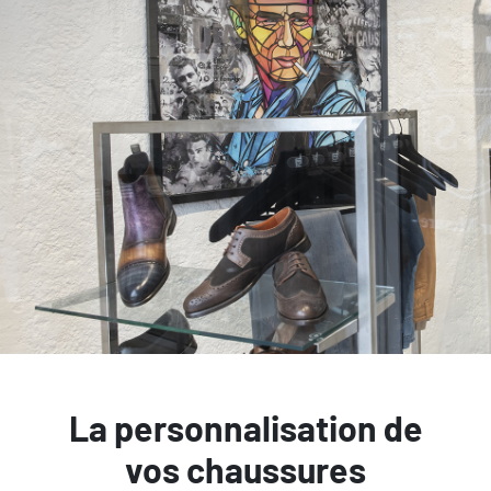
La personnalisation de
vos chaussures