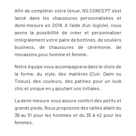
Afin de compléter votre tenue, NS CONCEPT s’est
lancé dans les chaussures personnalisées et
demi-mesure en 2018. A l’aide d’un logiciel, nous
avons la possibilité de créer et personnaliser
intégralement votre paire de bottines, de souliers
business, de chaussures de cérémonie, de
mocassins pour homme et femme.
Notre équipe vous accompagnera dans le choix de
la forme, du style, des matières (Cuir, Daim ou
Tissus), des couleurs, des patines pour un look
chic et unique en y ajoutant vos initiales.
La demi-mesure vous assure confort des petits et
grands pieds. Nous proposons des tailles allant du
38 au 51 pour les hommes et du 35 à 42 pour les
femmes.