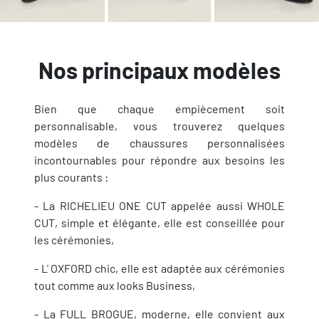
Nos principaux modèles
Bien que chaque empiècement soit
personnalisable, vous trouverez quelques
modèles de chaussures personnalisées
incontournables pour répondre aux besoins les
plus courants :
- La RICHELIEU ONE CUT appelée aussi WHOLE
CUT, simple et élégante, elle est conseillée pour
les cérémonies,
- L' OXFORD chic, elle est adaptée aux cérémonies
tout comme aux looks Business,
- La FULL BROGUE, moderne, elle convient aux