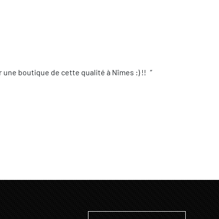
une boutique de cette qualité à Nîmes :) !!