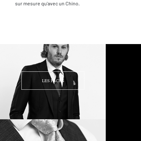
sur mesure qu'avec un Chino.
LES PACKS