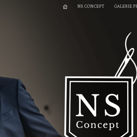
NS CONCEPT
GALERIE 