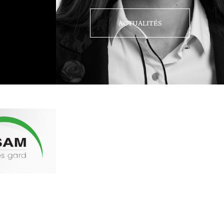
ACTUALITÉS