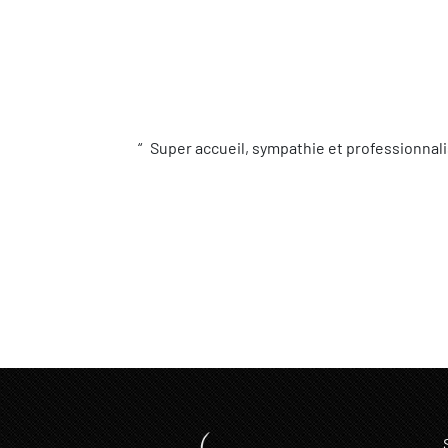
Super accueil, sympathie et professionnali