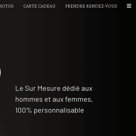
PHOTOS
CARTE CADEAU
PRENDRE RENDEZ-VOUS
Le Sur Mesure dédié aux
hommes et aux femmes,
100% personnalisable