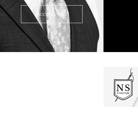
ACCESSOIRES