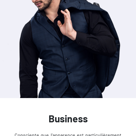
Business
Consciente que l'apparence est particulièrement