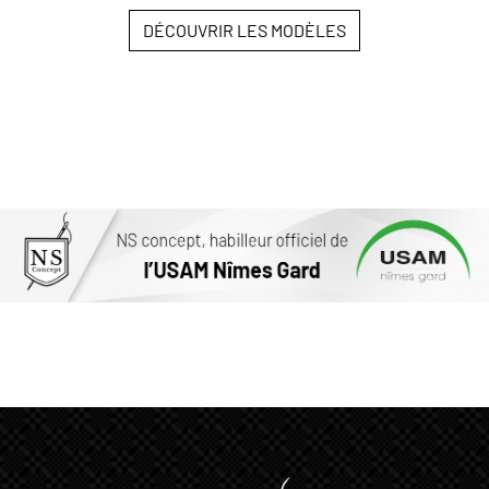
DÉCOUVRIR LES MODÈLES