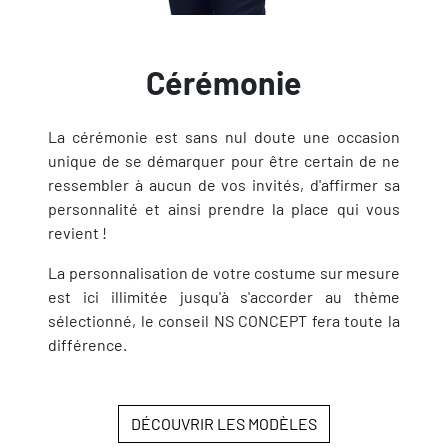
Cérémonie
La cérémonie est sans nul doute une occasion
unique de se démarquer pour être certain de ne
ressembler à aucun de vos invités, d'affirmer sa
personnalité et ainsi prendre la place qui vous
revient !
La personnalisation de votre costume sur mesure
est ici illimitée jusqu'à s'accorder au thème
sélectionné, le conseil NS CONCEPT fera toute la
différence.
DÉCOUVRIR LES MODÈLES