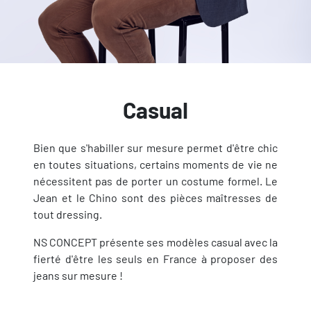
Casual
Bien que s'habiller sur mesure permet d'être chic
en toutes situations, certains moments de vie ne
nécessitent pas de porter un costume formel. Le
Jean et le Chino sont des pièces maîtresses de
tout dressing.
NS CONCEPT présente ses modèles casual avec la
fierté d'être les seuls en France à proposer des
jeans sur mesure !