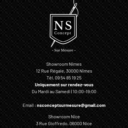
Showroom Nîmes
12 Rue Régale, 30000 Nîmes
Tél.
09 54 85 19 25
Uniquement sur rendez-vous
Du Mardi au Samedi | 10:00–19:00
Email :
nsconceptsurmesure@gmail.com
Showroom Nice
3 Rue Gioffredo, 06000 Nice