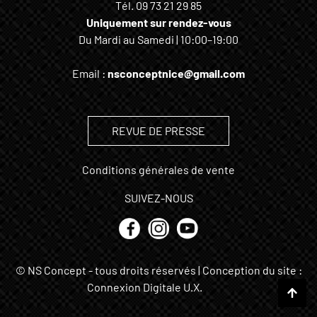
Tél.
09 73 21 29 85
Uniquement sur rendez-vous
Du Mardi au Samedi | 10:00–19:00
Email :
nsconceptnice@gmail.com
REVUE DE PRESSE
Conditions générales de vente
SUIVEZ-NOUS
© NS Concept - tous droits réservés | Conception du site :
Connexion Digitale U.X.