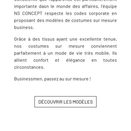
importante dasn le monde des affaires, l'équipe
NS CONCEPT respecte les codes corporate en
proposant des modèles de costumes sur mesure
business.
Grâce à des tissus ayant une excellente tenue,
nos costumes sur mesure conviennent
parfaitement à un mode de vie très mobile. Ils
allient confort et élégance en toutes
circonstances.
Businessmen, passez au sur mesure !
DÉCOUVRIR LES MODÈLES