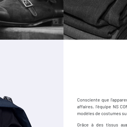
Consciente que l'appare
affaires, l'équipe NS 
modèles de costumes su
Grâce à des tissus ay