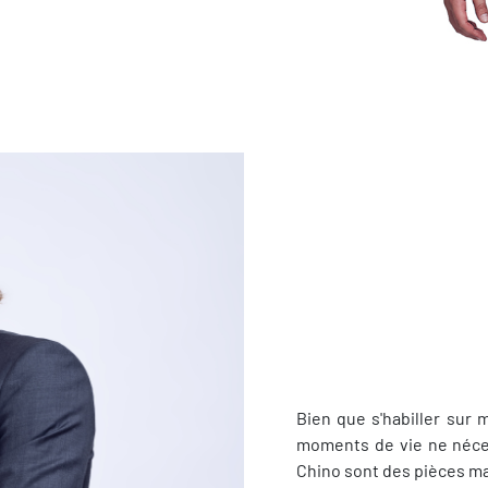
Bien que s'habiller sur 
moments de vie ne néces
Chino sont des pièces ma