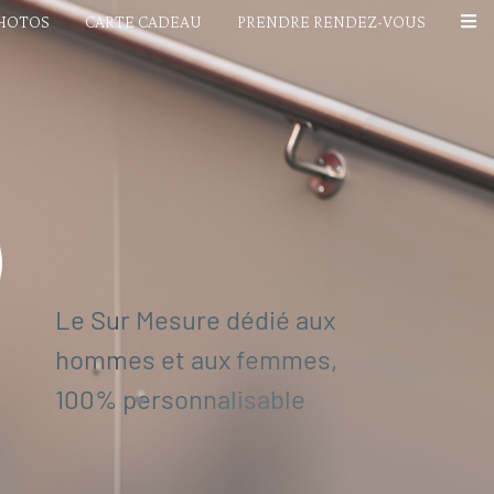
PHOTOS
CARTE CADEAU
PRENDRE RENDEZ-VOUS
Le Sur Mesure dédié aux
hommes et aux femmes,
100% personnalisable