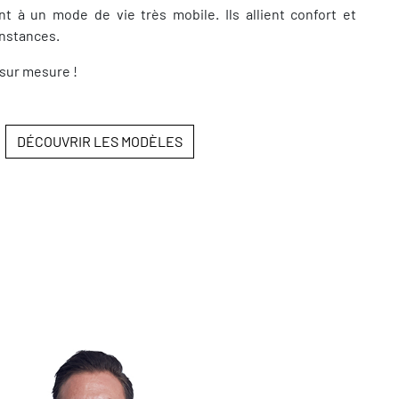
t à un mode de vie très mobile. Ils allient confort et
onstances.
sur mesure !
DÉCOUVRIR LES MODÈLES