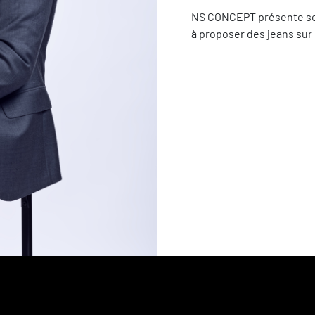
NS CONCEPT présente ses 
à proposer des jeans sur