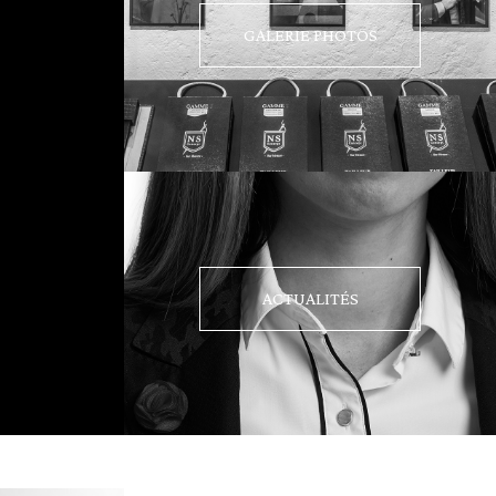
GALERIE PHOTOS
ACTUALITÉS