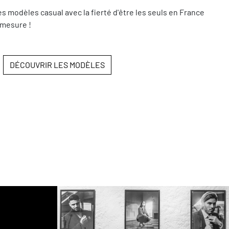
modèles casual avec la fierté d'être les seuls en France
 mesure !
DÉCOUVRIR LES MODÈLES