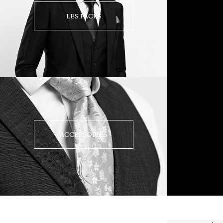
LES PACKS
ACCESSOIRES