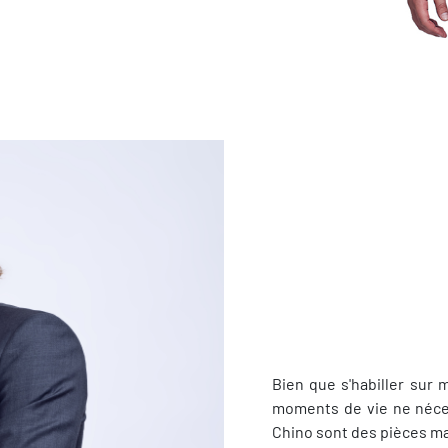
Bien que s'habiller sur 
moments de vie ne néces
Chino sont des pièces ma