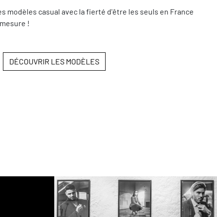
modèles casual avec la fierté d'être les seuls en France
 mesure !
DÉCOUVRIR LES MODÈLES