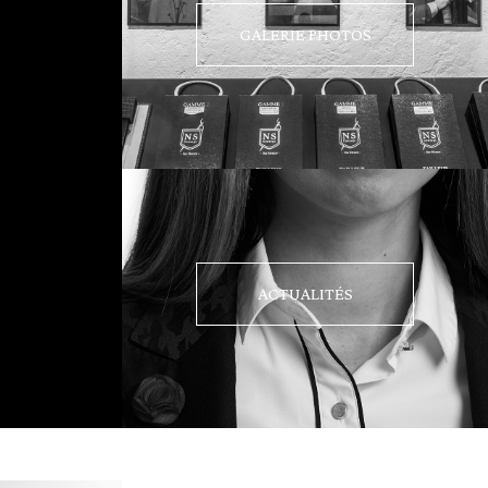
GALERIE PHOTOS
ACTUALITÉS