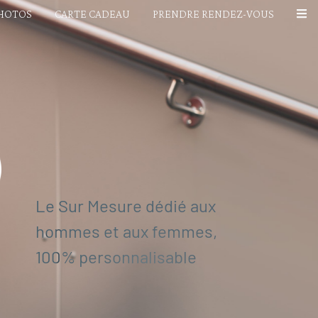
PHOTOS
CARTE CADEAU
PRENDRE RENDEZ-VOUS
Le Sur Mesure dédié aux
hommes et aux femmes,
100% personnalisable