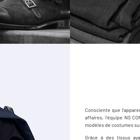
Consciente que l'appare
affaires, l'équipe NS 
modèles de costumes su
Grâce à des tissus ay