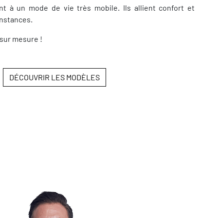
t à un mode de vie très mobile. Ils allient confort et
onstances.
sur mesure !
DÉCOUVRIR LES MODÈLES