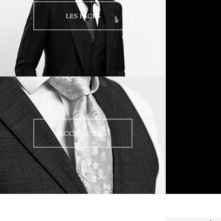
LES PACKS
ACCESSOIRES