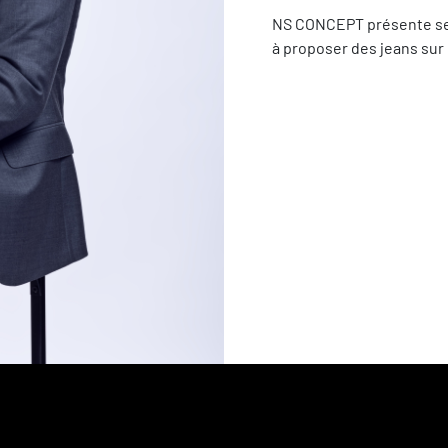
NS CONCEPT présente ses 
à proposer des jeans sur