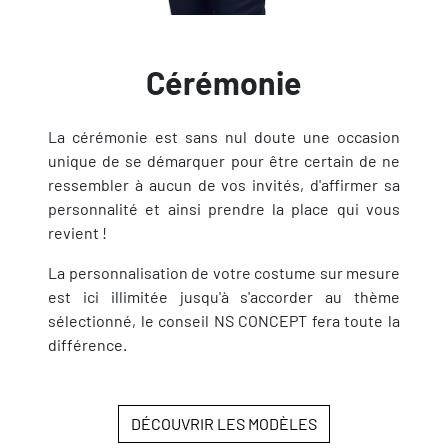
Cérémonie
La cérémonie est sans nul doute une occasion
unique de se démarquer pour être certain de ne
ressembler à aucun de vos invités, d'affirmer sa
personnalité et ainsi prendre la place qui vous
revient !
La personnalisation de votre costume sur mesure
est ici illimitée jusqu'à s'accorder au thème
sélectionné, le conseil NS CONCEPT fera toute la
différence.
DÉCOUVRIR LES MODÈLES