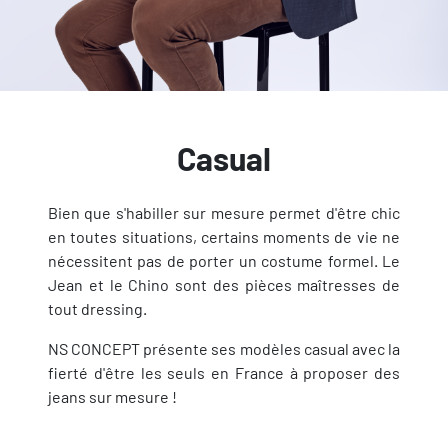
Casual
Bien que s'habiller sur mesure permet d'être chic
en toutes situations, certains moments de vie ne
nécessitent pas de porter un costume formel. Le
Jean et le Chino sont des pièces maîtresses de
tout dressing.
NS CONCEPT présente ses modèles casual avec la
fierté d'être les seuls en France à proposer des
jeans sur mesure !