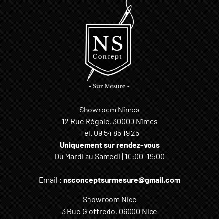
Showroom Nîmes
12 Rue Régale, 30000 Nîmes
Tél.
09 54 85 19 25
Uniquement sur rendez-vous
Du Mardi au Samedi | 10:00–19:00
Email :
nsconceptsurmesure@gmail.com
Showroom Nice
3 Rue Gioffredo, 06000 Nice