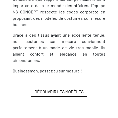
importante dasn le monde des affaires, l'équipe
NS CONCEPT respecte les codes corporate en
proposant des modèles de costumes sur mesure
business.
Grâce à des tissus ayant une excellente tenue,
nos costumes sur mesure conviennent
parfaitement à un mode de vie très mobile. Ils
allient confort et élégance en toutes
circonstances.
Businessmen, passez au sur mesure !
DÉCOUVRIR LES MODÈLES