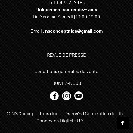
Tél.
09 73 21 29 85
Uniquement sur rendez-vous
Du Mardi au Samedi | 10:00–19:00
Email :
nsconceptnice@gmail.com
REVUE DE PRESSE
Conditions générales de vente
SUIVEZ-NOUS
© NS Concept - tous droits réservés | Conception du site :
Connexion Digitale U.X.