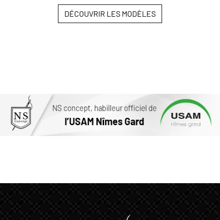
DÉCOUVRIR LES MODÈLES