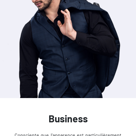
Business
Consciente que l'apparence est particulièrement