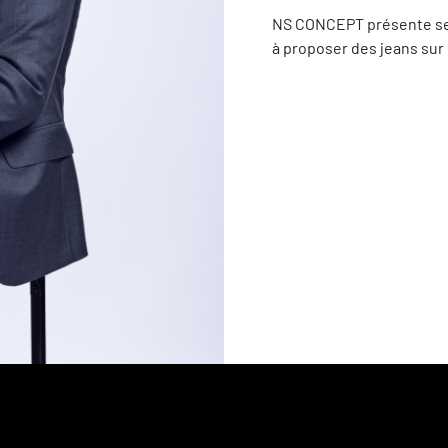
NS CONCEPT présente ses 
à proposer des jeans sur