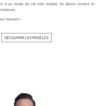
t à un mode de vie très mobile. Ils allient confort et
onstances.
sur mesure !
DÉCOUVRIR LES MODÈLES