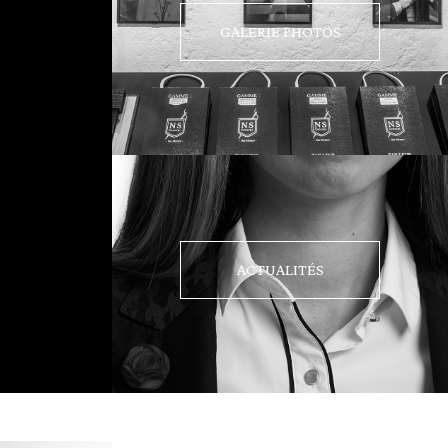
GALERIE PHOTOS
ACTUALITÉS