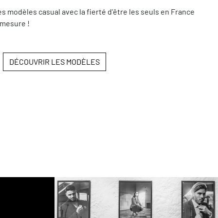
modèles casual avec la fierté d'être les seuls en France
 mesure !
DÉCOUVRIR LES MODÈLES