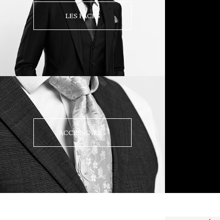
LES PACKS
ACCESSOIRES