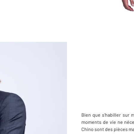
Bien que s'habiller sur 
moments de vie ne néces
Chino sont des pièces ma