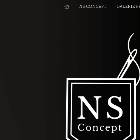
NS CONCEPT
GALERIE 