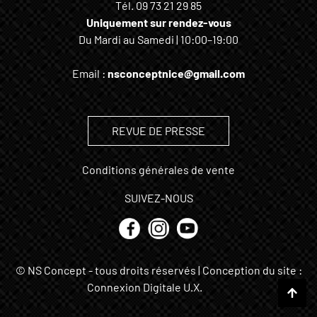
Tél.
09 73 21 29 85
Uniquement sur rendez-vous
Du Mardi au Samedi | 10:00–19:00
Email :
nsconceptnice@gmail.com
REVUE DE PRESSE
Conditions générales de vente
SUIVEZ-NOUS
© NS Concept - tous droits réservés | Conception du site :
Connexion Digitale U.X.