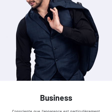
Business
Consciente que l'apparence est particulièrement