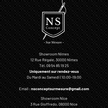
Showroom Nîmes
12 Rue Régale, 30000 Nîmes
Tél.
09 54 85 19 25
Uniquement sur rendez-vous
Du Mardi au Samedi | 10:00–19:00
Email :
nsconceptsurmesure@gmail.com
Showroom Nice
3 Rue Gioffredo, 06000 Nice