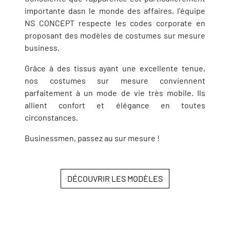
importante dasn le monde des affaires, l'équipe
NS CONCEPT respecte les codes corporate en
proposant des modèles de costumes sur mesure
business.
Grâce à des tissus ayant une excellente tenue,
nos costumes sur mesure conviennent
parfaitement à un mode de vie très mobile. Ils
allient confort et élégance en toutes
circonstances.
Businessmen, passez au sur mesure !
DÉCOUVRIR LES MODÈLES