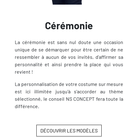
Cérémonie
La cérémonie est sans nul doute une occasion
unique de se démarquer pour être certain de ne
ressembler à aucun de vos invités, d'affirmer sa
personnalité et ainsi prendre la place qui vous
revient !
La personnalisation de votre costume sur mesure
est ici illimitée jusqu'à s'accorder au thème
sélectionné, le conseil NS CONCEPT fera toute la
différence.
DÉCOUVRIR LES MODÈLES