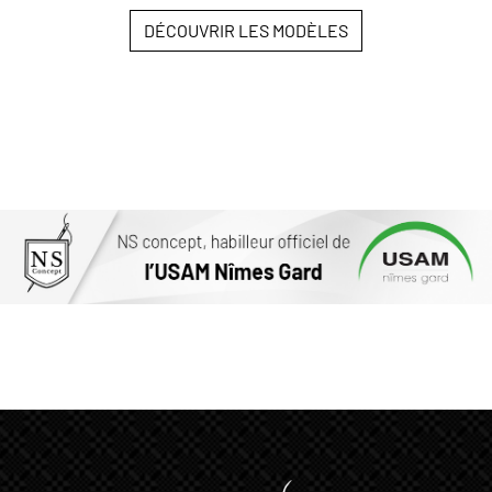
DÉCOUVRIR LES MODÈLES