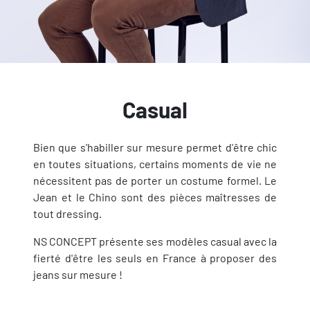
Casual
Bien que s'habiller sur mesure permet d'être chic
en toutes situations, certains moments de vie ne
nécessitent pas de porter un costume formel. Le
Jean et le Chino sont des pièces maîtresses de
tout dressing.
NS CONCEPT présente ses modèles casual avec la
fierté d'être les seuls en France à proposer des
jeans sur mesure !