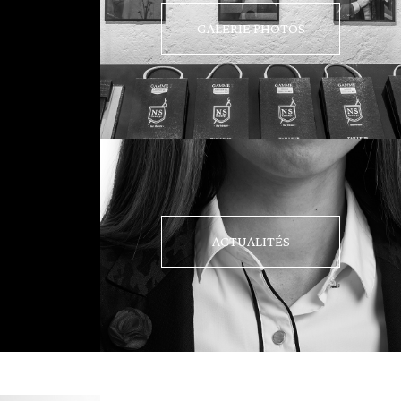
GALERIE PHOTOS
ACTUALITÉS