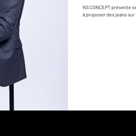
NS CONCEPT présente ses 
à proposer des jeans sur