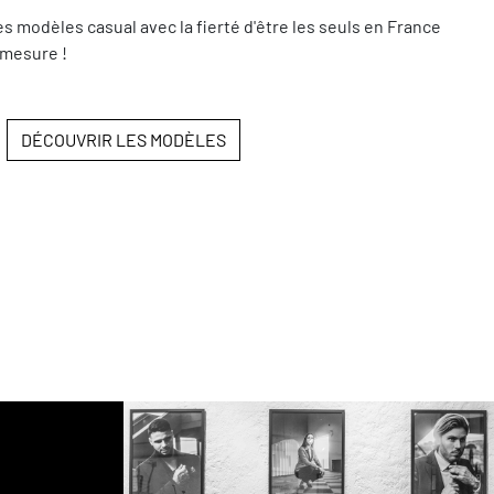
modèles casual avec la fierté d'être les seuls en France
 mesure !
DÉCOUVRIR LES MODÈLES