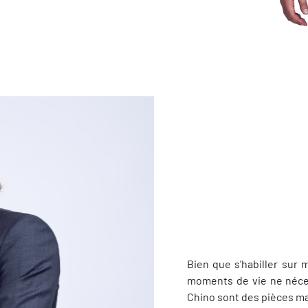
Bien que s'habiller sur 
moments de vie ne néces
Chino sont des pièces ma