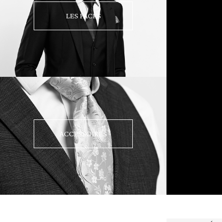
LES PACKS
ACCESSOIRES