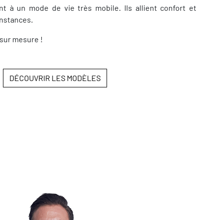
t à un mode de vie très mobile. Ils allient confort et
onstances.
sur mesure !
DÉCOUVRIR LES MODÈLES