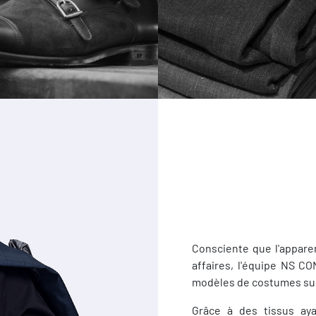
Consciente que l'appare
affaires, l'équipe NS 
modèles de costumes su
Grâce à des tissus ay