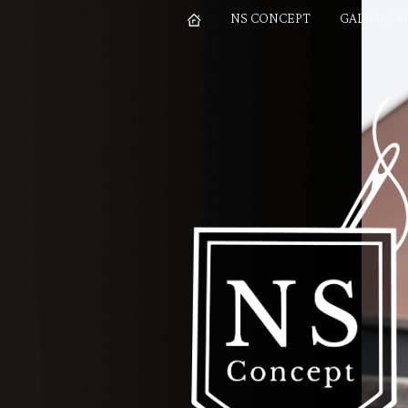
NS CONCEPT
GALERIE 