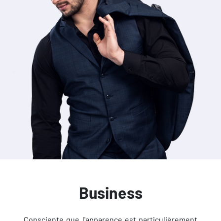
Business
Consciente que l'apparence est particulièrement