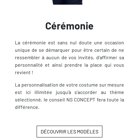
Cérémonie
La cérémonie est sans nul doute une occasion
unique de se démarquer pour être certain de ne
ressembler à aucun de vos invités, d'affirmer sa
personnalité et ainsi prendre la place qui vous
revient !
La personnalisation de votre costume sur mesure
est ici illimitée jusqu'à s'accorder au thème
sélectionné, le conseil NS CONCEPT fera toute la
différence.
DÉCOUVRIR LES MODÈLES