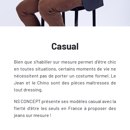
Casual
Bien que s'habiller sur mesure permet d'être chic
en toutes situations, certains moments de vie ne
nécessitent pas de porter un costume formel. Le
Jean et le Chino sont des pièces maîtresses de
tout dressing.
NS CONCEPT présente ses modèles casual avec la
fierté d'être les seuls en France à proposer des
jeans sur mesure !