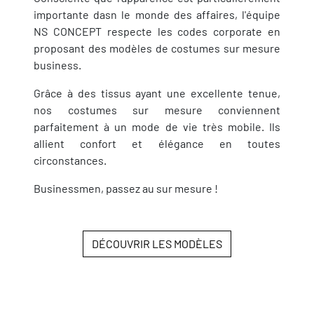
importante dasn le monde des affaires, l'équipe
NS CONCEPT respecte les codes corporate en
proposant des modèles de costumes sur mesure
business.
Grâce à des tissus ayant une excellente tenue,
nos costumes sur mesure conviennent
parfaitement à un mode de vie très mobile. Ils
allient confort et élégance en toutes
circonstances.
Businessmen, passez au sur mesure !
DÉCOUVRIR LES MODÈLES