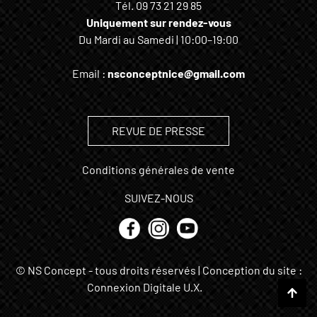
Tél.
09 73 21 29 85
Uniquement sur rendez-vous
Du Mardi au Samedi | 10:00–19:00
Email :
nsconceptnice@gmail.com
REVUE DE PRESSE
Conditions générales de vente
SUIVEZ-NOUS
© NS Concept - tous droits réservés | Conception du site :
Connexion Digitale U.X.