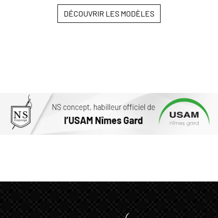
DÉCOUVRIR LES MODÈLES