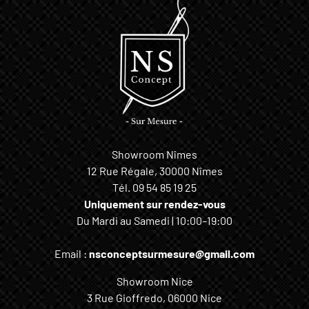
Showroom Nîmes
12 Rue Régale, 30000 Nîmes
Tél.
09 54 85 19 25
Uniquement sur rendez-vous
Du Mardi au Samedi | 10:00–19:00
Email :
nsconceptsurmesure@gmail.com
Showroom Nice
3 Rue Gioffredo, 06000 Nice