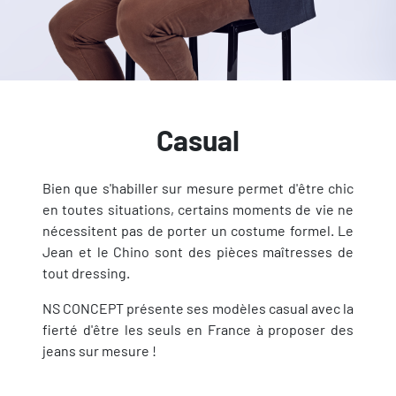
Casual
Bien que s'habiller sur mesure permet d'être chic
en toutes situations, certains moments de vie ne
nécessitent pas de porter un costume formel. Le
Jean et le Chino sont des pièces maîtresses de
tout dressing.
NS CONCEPT présente ses modèles casual avec la
fierté d'être les seuls en France à proposer des
jeans sur mesure !