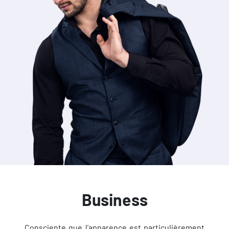
Business
Consciente que l'apparence est particulièrement