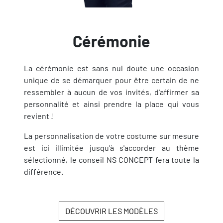
Cérémonie
La cérémonie est sans nul doute une occasion
unique de se démarquer pour être certain de ne
ressembler à aucun de vos invités, d'affirmer sa
personnalité et ainsi prendre la place qui vous
revient !
La personnalisation de votre costume sur mesure
est ici illimitée jusqu'à s'accorder au thème
sélectionné, le conseil NS CONCEPT fera toute la
différence.
DÉCOUVRIR LES MODÈLES