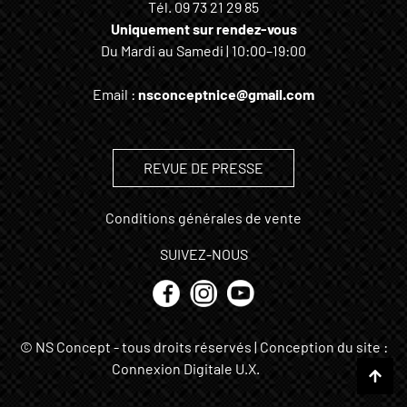
Tél.
09 73 21 29 85
Uniquement sur rendez-vous
Du Mardi au Samedi | 10:00–19:00
Email :
nsconceptnice@gmail.com
REVUE DE PRESSE
Conditions générales de vente
SUIVEZ-NOUS
© NS Concept - tous droits réservés | Conception du site :
Connexion Digitale U.X.