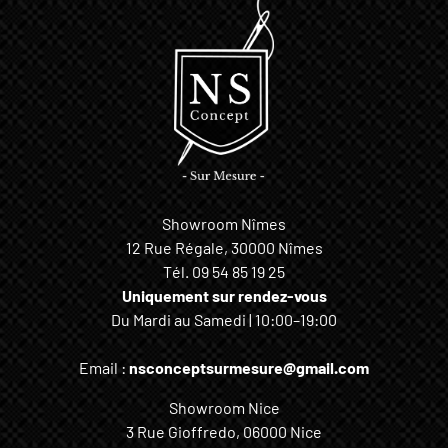
Showroom Nîmes
12 Rue Régale, 30000 Nîmes
Tél.
09 54 85 19 25
Uniquement sur rendez-vous
Du Mardi au Samedi | 10:00–19:00
Email :
nsconceptsurmesure@gmail.com
Showroom Nice
3 Rue Gioffredo, 06000 Nice