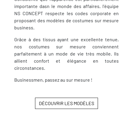
importante dasn le monde des affaires, l'équipe
NS CONCEPT respecte les codes corporate en
proposant des modèles de costumes sur mesure
business.
Grâce à des tissus ayant une excellente tenue,
nos costumes sur mesure conviennent
parfaitement à un mode de vie très mobile. Ils
allient confort et élégance en toutes
circonstances.
Businessmen, passez au sur mesure !
DÉCOUVRIR LES MODÈLES