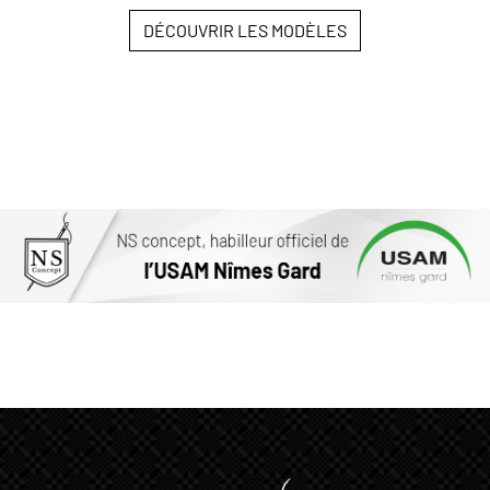
DÉCOUVRIR LES MODÈLES