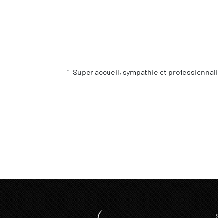
Super accueil, sympathie et professionnali