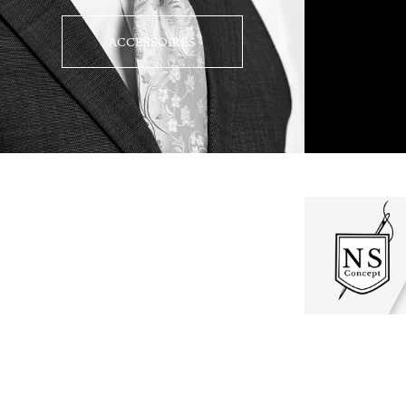
ACCESSOIRES