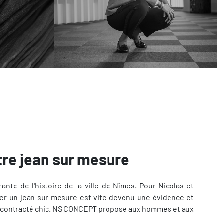
tre jean sur mesure
rante de l'histoire de la ville de Nîmes. Pour Nicolas et
er un jean sur mesure est vite devenu une évidence et
décontracté chic. NS CONCEPT propose aux hommes et aux