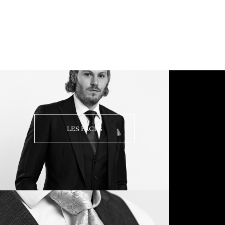
LES PACKS