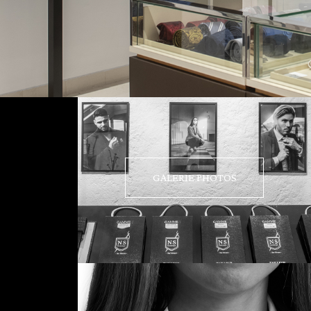
GALERIE PHOTOS