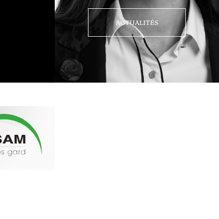
ACTUALITÉS