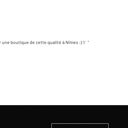
une boutique de cette qualité à Nîmes :) !!