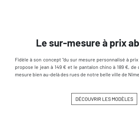
Le sur-mesure à prix a
Fidèle à son concept "du sur mesure personnalisé à prix
propose le jean à 149 € et le pantalon chino à 189 €, de
mesure bien au-delà des rues de notre belle ville de Nîme
DÉCOUVRIR LES MODÈLES