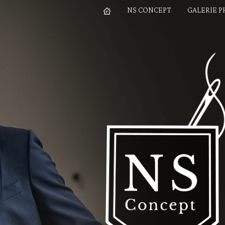
NS CONCEPT
GALERIE 