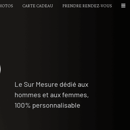
PHOTOS
CARTE CADEAU
PRENDRE RENDEZ-VOUS
Le Sur Mesure dédié aux
hommes et aux femmes,
100% personnalisable