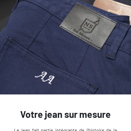
Votre jean sur mesure
Le jean fait partie intégrante de l'histoire de la