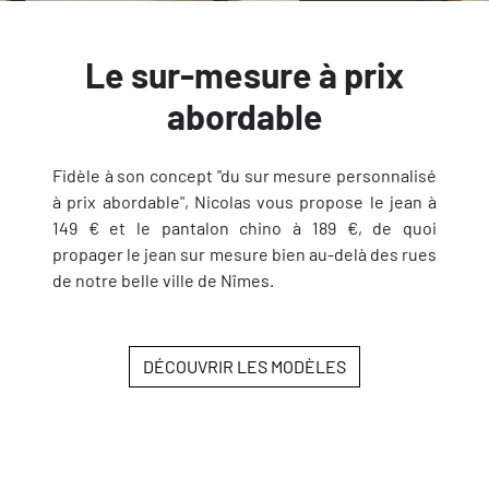
Le sur-mesure à prix
abordable
Fidèle à son concept "du sur mesure personnalisé
à prix abordable", Nicolas vous propose le jean à
149 € et le pantalon chino à 189 €, de quoi
propager le jean sur mesure bien au-delà des rues
de notre belle ville de Nîmes.
DÉCOUVRIR LES MODÈLES