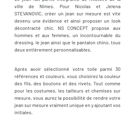
ville de Nîmes. Pour Nicolas et Jelena
STEVANOVIC, créer un jean sur mesure est vite
devenu une évidence et ainsi proposer un look
décontracté chic. NS CONCEPT propose aux
hommes et aux femmes, un incontournable du
dressing, le jean ainsi que le pantalon chino, tous
deux entièrement personnalisables.
Après avoir sélectionné votre toile parmi 30
références et couleurs, vous choisirez la couleur
des fils, des boutons et des rivets. Tout comme
pour les costumes, les tailleurs et chemises sur
mesure, vous aurez la possibilité de rendre votre
jean sur mesure vraiment unique en y ajoutant vos
initiales.