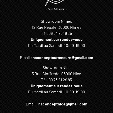
Showroom Nîmes
12 Rue Régale, 30000 Nîmes
Tél.
09 54 85 19 25
Uniquement sur rendez-vous
Du Mardi au Samedi | 10:00–19:00
Email :
nsconceptsurmesure@gmail.com
Showroom Nice
3 Rue Gioffredo, 06000 Nice
Tél.
09 73 21 29 85
Uniquement sur rendez-vous
Du Mardi au Samedi | 10:00–19:00
Email :
nsconceptnice@gmail.com