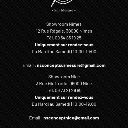
Showroom Nîmes
12 Rue Régale, 30000 Nîmes
Tél.
09 54 85 19 25
Uniquement sur rendez-vous
Du Mardi au Samedi | 10:00–19:00
Email :
nsconceptsurmesure@gmail.com
Showroom Nice
3 Rue Gioffredo, 06000 Nice
Tél.
09 73 21 29 85
Uniquement sur rendez-vous
Du Mardi au Samedi | 10:00–19:00
Email :
nsconceptnice@gmail.com