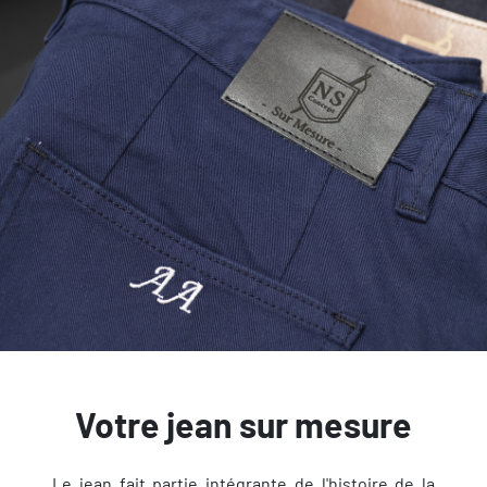
Votre jean sur mesure
Le jean fait partie intégrante de l'histoire de la