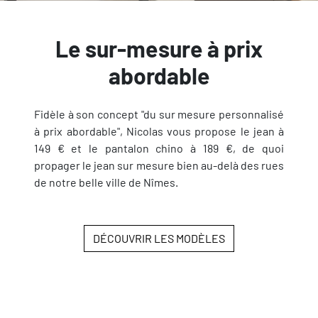
Le sur-mesure à prix
abordable
Fidèle à son concept "du sur mesure personnalisé
à prix abordable", Nicolas vous propose le jean à
149 € et le pantalon chino à 189 €, de quoi
propager le jean sur mesure bien au-delà des rues
de notre belle ville de Nîmes.
DÉCOUVRIR LES MODÈLES