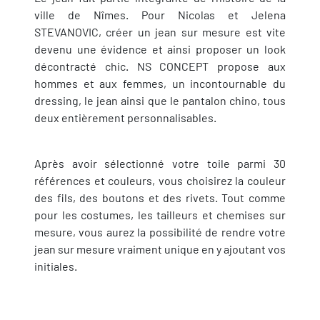
ville de Nîmes. Pour Nicolas et Jelena
STEVANOVIC, créer un jean sur mesure est vite
devenu une évidence et ainsi proposer un look
décontracté chic. NS CONCEPT propose aux
hommes et aux femmes, un incontournable du
dressing, le jean ainsi que le pantalon chino, tous
deux entièrement personnalisables.
Après avoir sélectionné votre toile parmi 30
références et couleurs, vous choisirez la couleur
des fils, des boutons et des rivets. Tout comme
pour les costumes, les tailleurs et chemises sur
mesure, vous aurez la possibilité de rendre votre
jean sur mesure vraiment unique en y ajoutant vos
initiales.