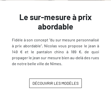
Le sur-mesure à prix
abordable
Fidèle à son concept "du sur mesure personnalisé
à prix abordable", Nicolas vous propose le jean à
149 € et le pantalon chino à 189 €, de quoi
propager le jean sur mesure bien au-delà des rues
de notre belle ville de Nîmes.
DÉCOUVRIR LES MODÈLES