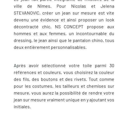
ville de Nîmes. Pour Nicolas et Jelena
STEVANOVIC, créer un jean sur mesure est vite
devenu une évidence et ainsi proposer un look
décontracté chic. NS CONCEPT propose aux
hommes et aux femmes, un incontournable du
dressing, le jean ainsi que le pantalon chino, tous
deux entièrement personnalisables.
Après avoir sélectionné votre toile parmi 30
références et couleurs, vous choisirez la couleur
des fils, des boutons et des rivets. Tout comme
pour les costumes, les tailleurs et chemises sur
mesure, vous aurez la possibilité de rendre votre
jean sur mesure vraiment unique en y ajoutant vos
initiales.