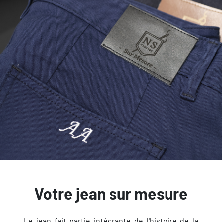
Votre jean sur mesure
Le jean fait partie intégrante de l'histoire de la