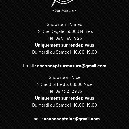
Showroom Nîmes
12 Rue Régale, 30000 Nîmes
Tél.
09 54 85 19 25
Uniquement sur rendez-vous
Du Mardi au Samedi | 10:00–19:00
Email :
nsconceptsurmesure@gmail.com
Showroom Nice
3 Rue Gioffredo, 06000 Nice
Tél.
09 73 21 29 85
Uniquement sur rendez-vous
Du Mardi au Samedi | 10:00–19:00
Email :
nsconceptnice@gmail.com