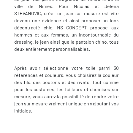
ville de Nîmes. Pour Nicolas et Jelena
STEVANOVIC, créer un jean sur mesure est vite
devenu une évidence et ainsi proposer un look
décontracté chic. NS CONCEPT propose aux
hommes et aux femmes, un incontournable du
dressing, le jean ainsi que le pantalon chino, tous
deux entièrement personnalisables.
Après avoir sélectionné votre toile parmi 30
références et couleurs, vous choisirez la couleur
des fils, des boutons et des rivets. Tout comme
pour les costumes, les tailleurs et chemises sur
mesure, vous aurez la possibilité de rendre votre
jean sur mesure vraiment unique en y ajoutant vos
initiales.