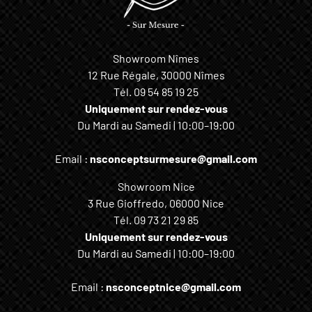
Showroom Nîmes
12 Rue Régale, 30000 Nîmes
Tél.
09 54 85 19 25
Uniquement sur rendez-vous
Du Mardi au Samedi | 10:00–19:00
Email :
nsconceptsurmesure@gmail.com
Showroom Nice
3 Rue Gioffredo, 06000 Nice
Tél.
09 73 21 29 85
Uniquement sur rendez-vous
Du Mardi au Samedi | 10:00–19:00
Email :
nsconceptnice@gmail.com