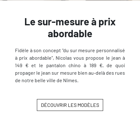
Le sur-mesure à prix
abordable
Fidèle à son concept "du sur mesure personnalisé
à prix abordable", Nicolas vous propose le jean à
149 € et le pantalon chino à 189 €, de quoi
propager le jean sur mesure bien au-delà des rues
de notre belle ville de Nîmes.
DÉCOUVRIR LES MODÈLES