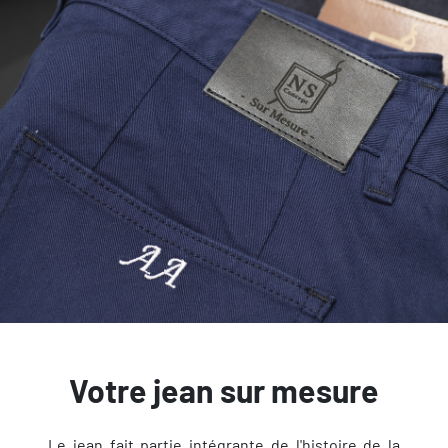
Votre jean sur mesure
Le jean fait partie intégrante de l'histoire de la