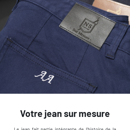
Votre jean sur mesure
Le jean fait partie intégrante de l'histoire de la