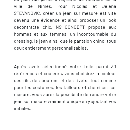
ville de Nîmes. Pour Nicolas et Jelena
STEVANOVIC, créer un jean sur mesure est vite
devenu une évidence et ainsi proposer un look
décontracté chic. NS CONCEPT propose aux
hommes et aux femmes, un incontournable du
dressing, le jean ainsi que le pantalon chino, tous
deux entièrement personnalisables.
Après avoir sélectionné votre toile parmi 30
références et couleurs, vous choisirez la couleur
des fils, des boutons et des rivets. Tout comme
pour les costumes, les tailleurs et chemises sur
mesure, vous aurez la possibilité de rendre votre
jean sur mesure vraiment unique en y ajoutant vos
initiales.