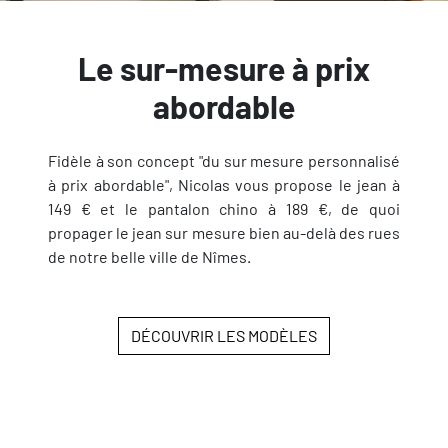
Le sur-mesure à prix
abordable
Fidèle à son concept "du sur mesure personnalisé
à prix abordable", Nicolas vous propose le jean à
149 € et le pantalon chino à 189 €, de quoi
propager le jean sur mesure bien au-delà des rues
de notre belle ville de Nîmes.
DÉCOUVRIR LES MODÈLES