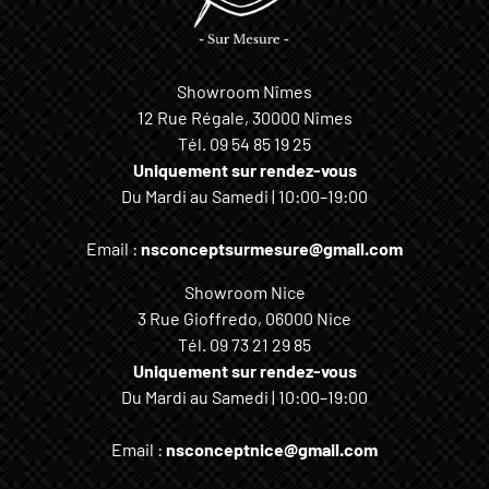
Showroom Nîmes
12 Rue Régale, 30000 Nîmes
Tél.
09 54 85 19 25
Uniquement sur rendez-vous
Du Mardi au Samedi | 10:00–19:00
Email :
nsconceptsurmesure@gmail.com
Showroom Nice
3 Rue Gioffredo, 06000 Nice
Tél.
09 73 21 29 85
Uniquement sur rendez-vous
Du Mardi au Samedi | 10:00–19:00
Email :
nsconceptnice@gmail.com