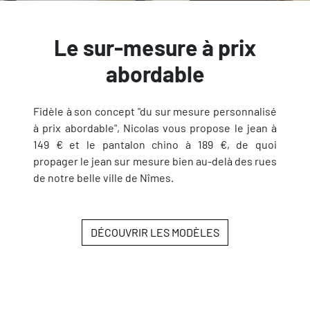
Le sur-mesure à prix
abordable
Fidèle à son concept "du sur mesure personnalisé
à prix abordable", Nicolas vous propose le jean à
149 € et le pantalon chino à 189 €, de quoi
propager le jean sur mesure bien au-delà des rues
de notre belle ville de Nîmes.
DÉCOUVRIR LES MODÈLES