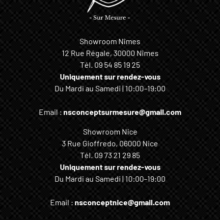
Showroom Nîmes
12 Rue Régale, 30000 Nîmes
Tél.
09 54 85 19 25
Uniquement sur rendez-vous
Du Mardi au Samedi | 10:00–19:00
Email :
nsconceptsurmesure@gmail.com
Showroom Nice
3 Rue Gioffredo, 06000 Nice
Tél.
09 73 21 29 85
Uniquement sur rendez-vous
Du Mardi au Samedi | 10:00–19:00
Email :
nsconceptnice@gmail.com