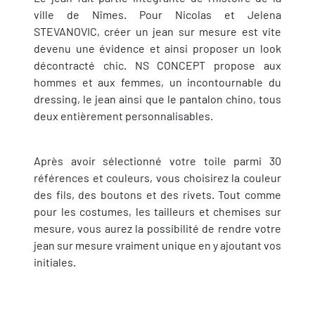
ville de Nîmes. Pour Nicolas et Jelena
STEVANOVIC, créer un jean sur mesure est vite
devenu une évidence et ainsi proposer un look
décontracté chic. NS CONCEPT propose aux
hommes et aux femmes, un incontournable du
dressing, le jean ainsi que le pantalon chino, tous
deux entièrement personnalisables.
Après avoir sélectionné votre toile parmi 30
références et couleurs, vous choisirez la couleur
des fils, des boutons et des rivets. Tout comme
pour les costumes, les tailleurs et chemises sur
mesure, vous aurez la possibilité de rendre votre
jean sur mesure vraiment unique en y ajoutant vos
initiales.