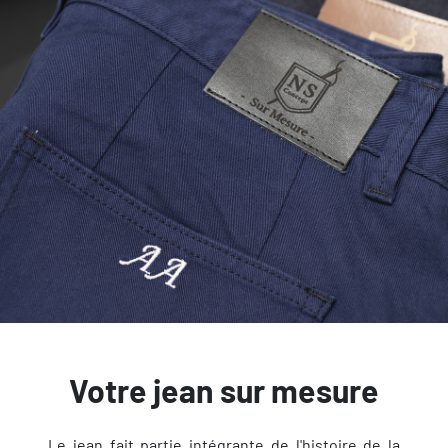
Votre jean sur mesure
Le jean fait partie intégrante de l'histoire de la