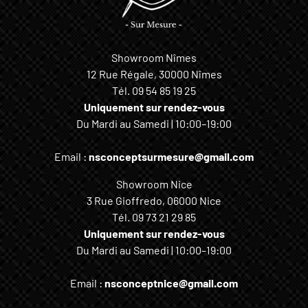
Showroom Nîmes
12 Rue Régale, 30000 Nîmes
Tél.
09 54 85 19 25
Uniquement sur rendez-vous
Du Mardi au Samedi | 10:00–19:00
Email :
nsconceptsurmesure@gmail.com
Showroom Nice
3 Rue Gioffredo, 06000 Nice
Tél.
09 73 21 29 85
Uniquement sur rendez-vous
Du Mardi au Samedi | 10:00–19:00
Email :
nsconceptnice@gmail.com