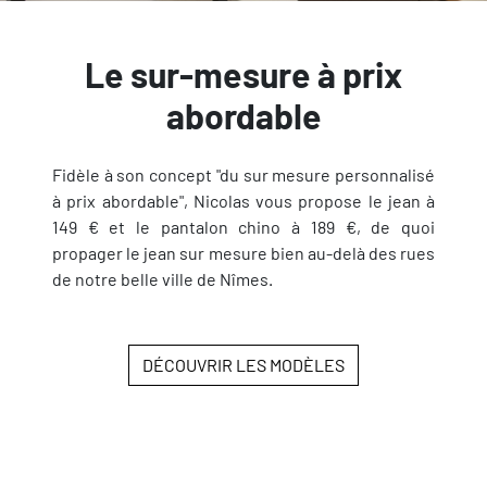
Le sur-mesure à prix
abordable
Fidèle à son concept "du sur mesure personnalisé
à prix abordable", Nicolas vous propose le jean à
149 € et le pantalon chino à 189 €, de quoi
propager le jean sur mesure bien au-delà des rues
de notre belle ville de Nîmes.
DÉCOUVRIR LES MODÈLES