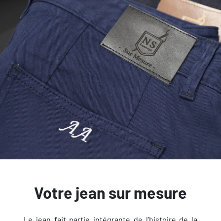
Votre jean sur mesure
Le jean fait partie intégrante de l'histoire de la