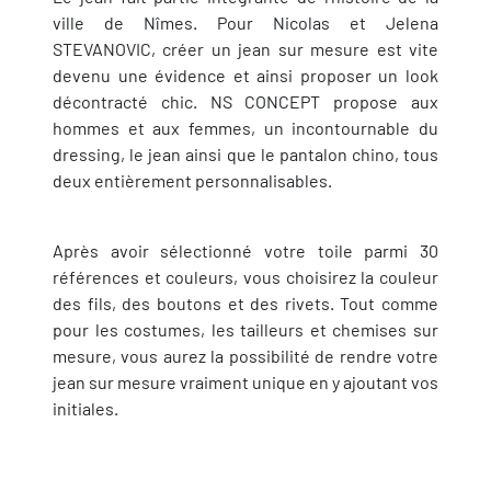
ville de Nîmes. Pour Nicolas et Jelena
STEVANOVIC, créer un jean sur mesure est vite
devenu une évidence et ainsi proposer un look
décontracté chic. NS CONCEPT propose aux
hommes et aux femmes, un incontournable du
dressing, le jean ainsi que le pantalon chino, tous
deux entièrement personnalisables.
Après avoir sélectionné votre toile parmi 30
références et couleurs, vous choisirez la couleur
des fils, des boutons et des rivets. Tout comme
pour les costumes, les tailleurs et chemises sur
mesure, vous aurez la possibilité de rendre votre
jean sur mesure vraiment unique en y ajoutant vos
initiales.