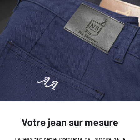
Votre jean sur mesure
Le jean fait partie intégrante de l'histoire de la