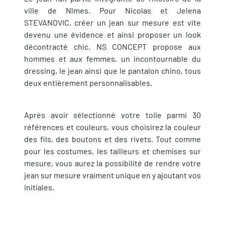
ville de Nîmes. Pour Nicolas et Jelena
STEVANOVIC, créer un jean sur mesure est vite
devenu une évidence et ainsi proposer un look
décontracté chic. NS CONCEPT propose aux
hommes et aux femmes, un incontournable du
dressing, le jean ainsi que le pantalon chino, tous
deux entièrement personnalisables.
Après avoir sélectionné votre toile parmi 30
références et couleurs, vous choisirez la couleur
des fils, des boutons et des rivets. Tout comme
pour les costumes, les tailleurs et chemises sur
mesure, vous aurez la possibilité de rendre votre
jean sur mesure vraiment unique en y ajoutant vos
initiales.