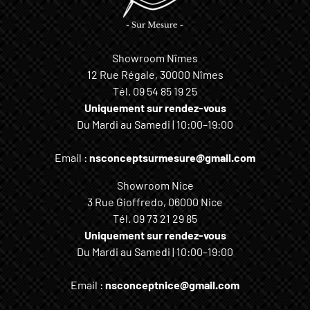
Showroom Nîmes
12 Rue Régale, 30000 Nîmes
Tél.
09 54 85 19 25
Uniquement sur rendez-vous
Du Mardi au Samedi | 10:00–19:00
Email :
nsconceptsurmesure@gmail.com
Showroom Nice
3 Rue Gioffredo, 06000 Nice
Tél.
09 73 21 29 85
Uniquement sur rendez-vous
Du Mardi au Samedi | 10:00–19:00
Email :
nsconceptnice@gmail.com