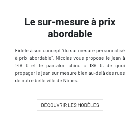
Le sur-mesure à prix
abordable
Fidèle à son concept "du sur mesure personnalisé
à prix abordable", Nicolas vous propose le jean à
149 € et le pantalon chino à 189 €, de quoi
propager le jean sur mesure bien au-delà des rues
de notre belle ville de Nîmes.
DÉCOUVRIR LES MODÈLES