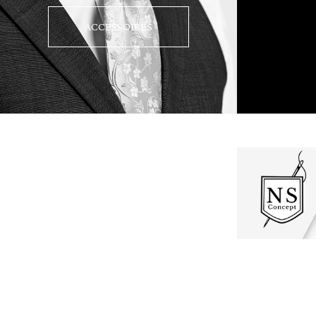
ACCESSOIRES