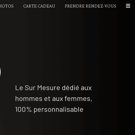
PHOTOS
CARTE CADEAU
PRENDRE RENDEZ-VOUS
Le Sur Mesure dédié aux
hommes et aux femmes,
100% personnalisable