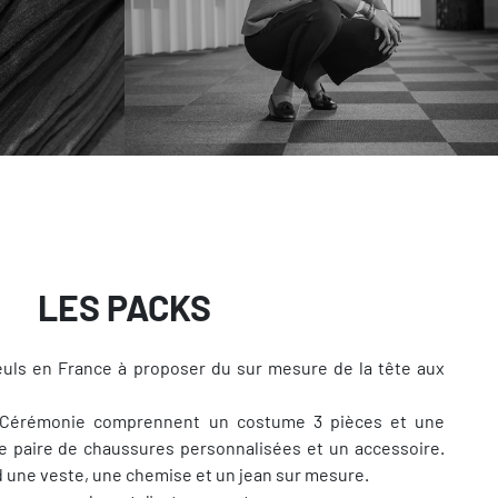
LES PACKS
uls en France à proposer du sur mesure de la tête aux
 Cérémonie comprennent un costume 3 pièces et une
 paire de chaussures personnalisées et un accessoire.
 une veste, une chemise et un jean sur mesure.