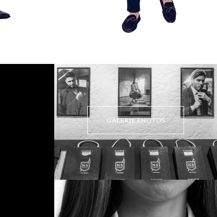
GALERIE PHOTOS