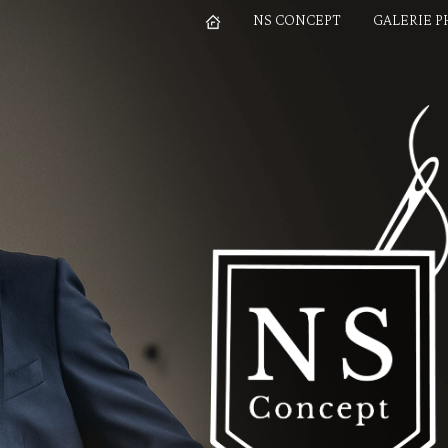
NS CONCEPT
GALERIE 