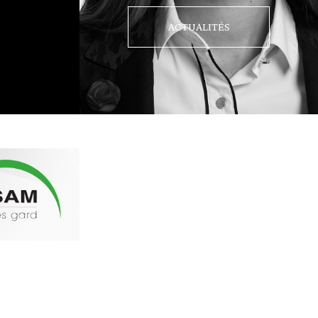
ACTUALITÉS