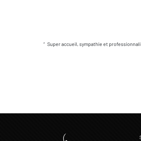
Super accueil, sympathie et professionnali