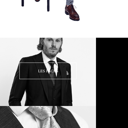
LES PACKS