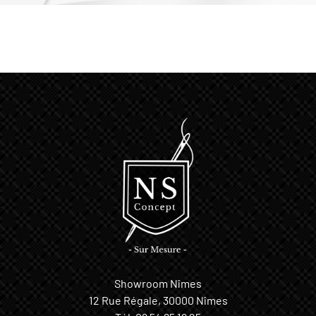
Showroom Nîmes
12 Rue Régale, 30000 Nîmes