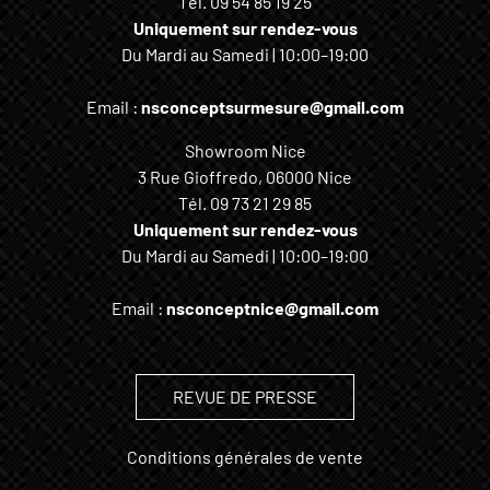
Tél.
09 54 85 19 25
Uniquement sur rendez-vous
Du Mardi au Samedi | 10:00–19:00
Email :
nsconceptsurmesure@gmail.com
Showroom Nice
3 Rue Gioffredo, 06000 Nice
Tél.
09 73 21 29 85
Uniquement sur rendez-vous
Du Mardi au Samedi | 10:00–19:00
Email :
nsconceptnice@gmail.com
REVUE DE PRESSE
Conditions générales de vente