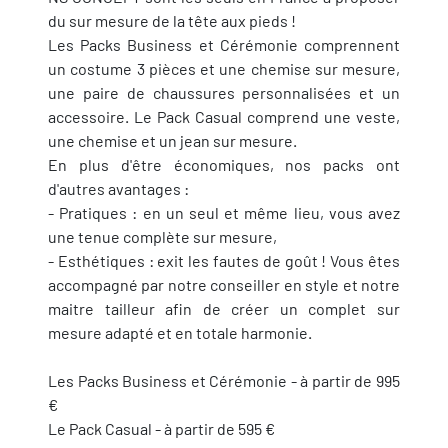
du sur mesure de la tête aux pieds !
Les Packs Business et Cérémonie comprennent
un costume 3 pièces et une chemise sur mesure,
une paire de chaussures personnalisées et un
accessoire. Le Pack Casual comprend une veste,
une chemise et un jean sur mesure.
En plus d'être économiques, nos packs ont
d'autres avantages :
- Pratiques : en un seul et même lieu, vous avez
une tenue complète sur mesure,
- Esthétiques : exit les fautes de goût ! Vous êtes
accompagné par notre conseiller en style et notre
maitre tailleur afin de créer un complet sur
mesure adapté et en totale harmonie.
Les Packs Business et Cérémonie - à partir de 995
€
Le Pack Casual - à partir de 595 €