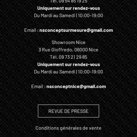
Tél.
09 54 85 19 25
Uniquement sur rendez-vous
Du Mardi au Samedi | 10:00–19:00
Email :
nsconceptsurmesure@gmail.com
Showroom Nice
3 Rue Gioffredo, 06000 Nice
Tél.
09 73 21 29 85
Uniquement sur rendez-vous
Du Mardi au Samedi | 10:00–19:00
Email :
nsconceptnice@gmail.com
REVUE DE PRESSE
Conditions générales de vente