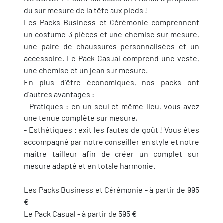
du sur mesure de la tête aux pieds !
Les Packs Business et Cérémonie comprennent
un costume 3 pièces et une chemise sur mesure,
une paire de chaussures personnalisées et un
accessoire. Le Pack Casual comprend une veste,
une chemise et un jean sur mesure.
En plus d'être économiques, nos packs ont
d'autres avantages :
- Pratiques : en un seul et même lieu, vous avez
une tenue complète sur mesure,
- Esthétiques : exit les fautes de goût ! Vous êtes
accompagné par notre conseiller en style et notre
maitre tailleur afin de créer un complet sur
mesure adapté et en totale harmonie.
Les Packs Business et Cérémonie - à partir de 995
€
Le Pack Casual - à partir de 595 €