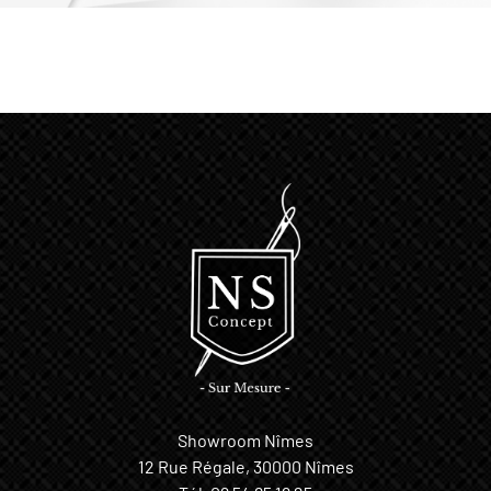
Showroom Nîmes
12 Rue Régale, 30000 Nîmes