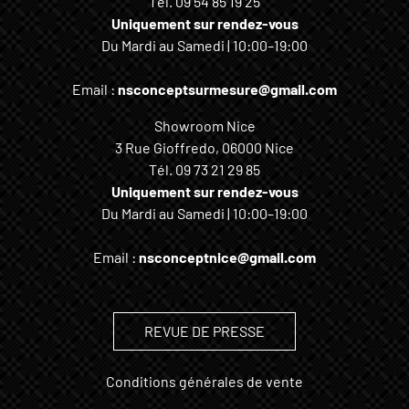
Tél.
09 54 85 19 25
Uniquement sur rendez-vous
Du Mardi au Samedi | 10:00–19:00
Email :
nsconceptsurmesure@gmail.com
Showroom Nice
3 Rue Gioffredo, 06000 Nice
Tél.
09 73 21 29 85
Uniquement sur rendez-vous
Du Mardi au Samedi | 10:00–19:00
Email :
nsconceptnice@gmail.com
REVUE DE PRESSE
Conditions générales de vente