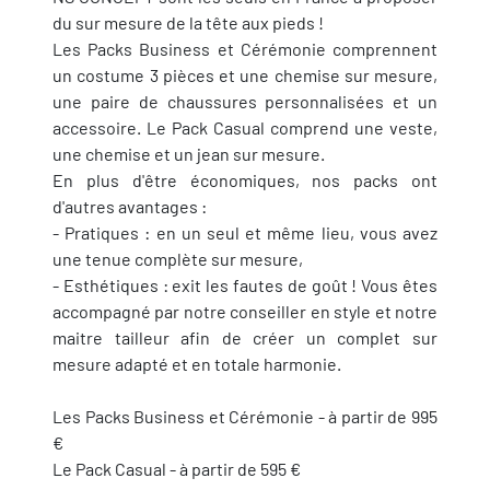
du sur mesure de la tête aux pieds !
Les Packs Business et Cérémonie comprennent
un costume 3 pièces et une chemise sur mesure,
une paire de chaussures personnalisées et un
accessoire. Le Pack Casual comprend une veste,
une chemise et un jean sur mesure.
En plus d'être économiques, nos packs ont
d'autres avantages :
- Pratiques : en un seul et même lieu, vous avez
une tenue complète sur mesure,
- Esthétiques : exit les fautes de goût ! Vous êtes
accompagné par notre conseiller en style et notre
maitre tailleur afin de créer un complet sur
mesure adapté et en totale harmonie.
Les Packs Business et Cérémonie - à partir de 995
€
Le Pack Casual - à partir de 595 €