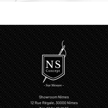
Showroom Nîmes
12 Rue Régale, 30000 Nîmes